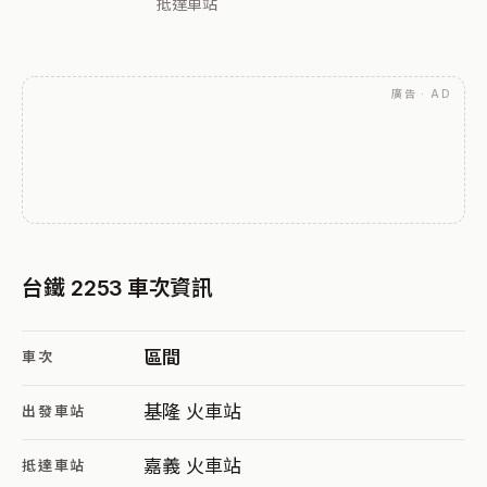
抵達車站
廣告 · AD
台鐵 2253 車次資訊
區間
車次
基隆 火車站
出發車站
嘉義 火車站
抵達車站