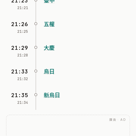
21:23
臺中
21:21
21:26
五權
21:25
21:29
大慶
21:28
21:33
烏日
21:32
21:35
新烏日
21:34
廣告 · AD