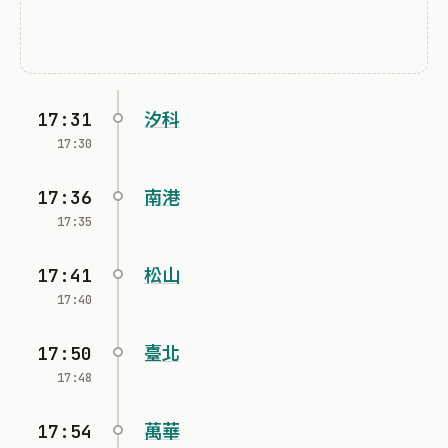
17:31
汐科
17:30
17:36
南港
17:35
17:41
松山
17:40
17:50
臺北
17:48
17:54
萬華