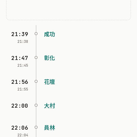
21:39
成功
21:38
21:47
彰化
21:45
21:56
花壇
21:55
22:00
大村
22:06
員林
22:04