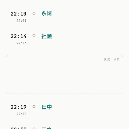
22:10
永靖
22:09
22:14
社頭
22:13
廣告 · AD
22:19
田中
22:18