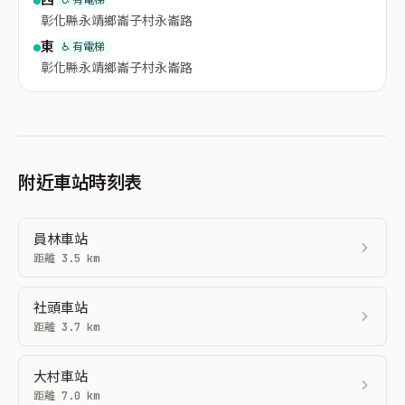
彰化縣永靖鄉崙子村永崙路
東
♿ 有電梯
彰化縣永靖鄉崙子村永崙路
附近車站時刻表
員林車站
距離 3.5 km
社頭車站
距離 3.7 km
大村車站
距離 7.0 km