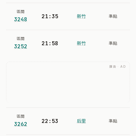
區間
21:35
新竹
準點
3248
區間
21:58
新竹
準點
3252
廣告 · AD
區間
22:53
后里
準點
3262