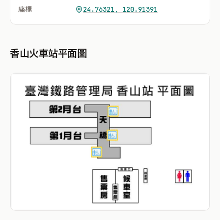
座標
24.76321, 120.91391
香山火車站平面圖