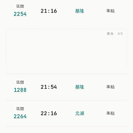
區間
21:16
基隆
準點
2254
廣告 · AD
區間
21:54
基隆
準點
1288
區間
22:16
北湖
準點
2264