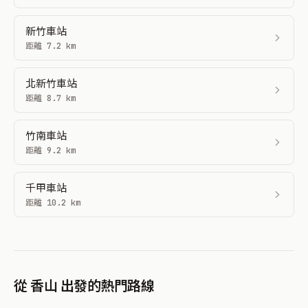
新竹車站
距離 7.2 km
北新竹車站
距離 8.7 km
竹南車站
距離 9.2 km
千甲車站
距離 10.2 km
從 香山 出發的熱門路線