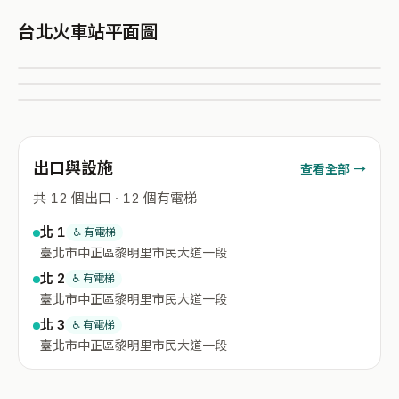
台北火車站平面圖