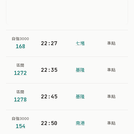
自強3000
22:27
七堵
準點
168
區間
22:35
基隆
準點
1272
區間
22:45
基隆
準點
1278
自強3000
22:50
南港
準點
154