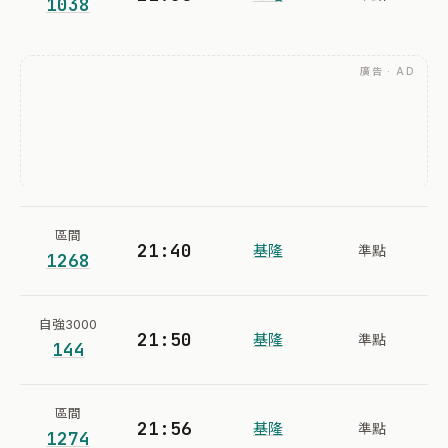
1038
廣告 · AD
區間
21:40
基隆
準點
1268
自強3000
21:50
基隆
準點
144
區間
21:56
基隆
準點
1274