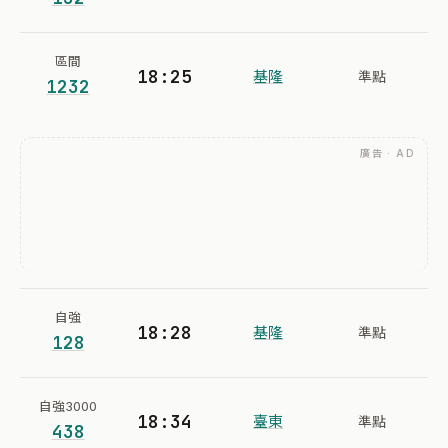
區間
18:25
基隆
準點
1232
廣告 · AD
自強
18:28
基隆
準點
128
自強3000
18:34
臺東
準點
438