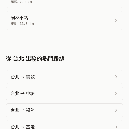
附近車站時刻表
萬華車站
距離 2.4 km
松山車站
距離 6.1 km
板橋車站
距離 6.6 km
浮洲車站
距離 8.8 km