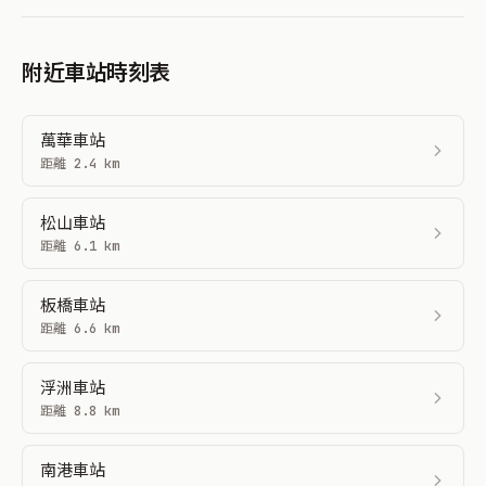
出口與設施
查看全部 →
共 12 個出口 · 12 個有電梯
北 1
♿ 有電梯
臺北市中正區黎明里市民大道一段
北 2
♿ 有電梯
臺北市中正區黎明里市民大道一段
北 3
♿ 有電梯
臺北市中正區黎明里市民大道一段