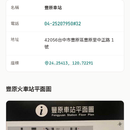
名稱
豐原車站
電話
04-25207950#32
地址
42056台中市豐原區豐原里中正路 1
號
座標
24.25413, 120.72291
豐原火車站平面圖