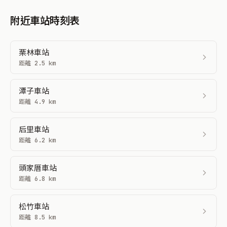
附近車站時刻表
栗林車站
距離 2.5 km
潭子車站
距離 4.9 km
后里車站
距離 6.2 km
頭家厝車站
距離 6.8 km
松竹車站
距離 8.5 km