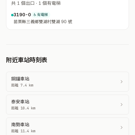
共 1 個出口 · 1 個有電梯
3190-0
♿ 有電梯
苗栗縣三義鄉雙湖村雙湖 90 號
附近車站時刻表
銅鑼車站
距離 7.4 km
泰安車站
距離 10.4 km
南勢車站
距離 11.4 km