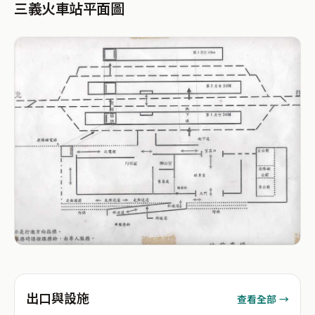
三義火車站平面圖
出口與設施
查看全部 →