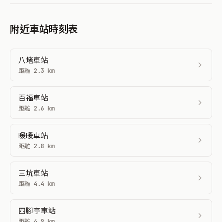
附近車站時刻表
八堵車站
距離 2.3 km
百福車站
距離 2.6 km
暖暖車站
距離 2.8 km
三坑車站
距離 4.4 km
四腳亭車站
距離 4.9 km