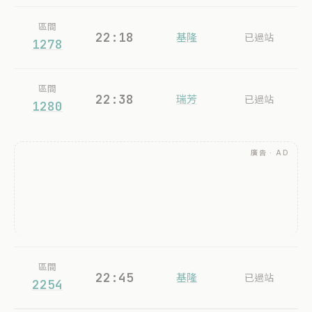
區間
22:18
基隆
已過站
1278
區間
22:38
瑞芳
已過站
1280
廣告 · AD
區間
22:45
基隆
已過站
2254