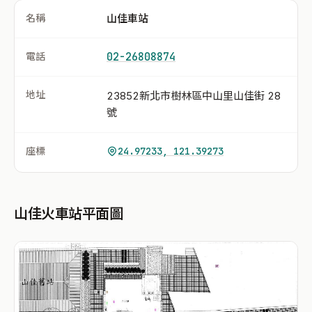
名稱
山佳車站
電話
02-26808874
地址
23852新北市樹林區中山里山佳街 28
號
座標
24.97233, 121.39273
山佳火車站平面圖