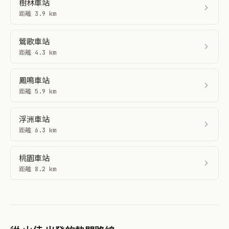
樹林車站
距離 3.9 km
鶯歌車站
距離 4.3 km
鳳鳴車站
距離 5.9 km
浮洲車站
距離 6.3 km
桃園車站
距離 8.2 km