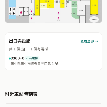
出口與設施
查看全部 →
共 1 個出口 · 1 個有電梯
3360-0
♿ 有電梯
彰化縣彰化市長樂里三民路 1 號
附近車站時刻表