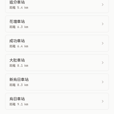
追分車站
距離 5.4 km
花壇車站
距離 6.3 km
成功車站
距離 6.4 km
大肚車站
距離 8.1 km
新烏日車站
距離 8.3 km
烏日車站
距離 9.1 km