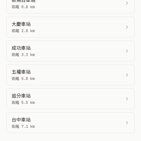
新烏日車站
距離 0.8 km
大慶車站
距離 2.8 km
成功車站
距離 3.3 km
五權車站
距離 5.0 km
追分車站
距離 5.5 km
台中車站
距離 7.1 km