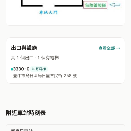
出口與設施
查看全部 →
共 1 個出口 · 1 個有電梯
3330-0
♿ 有電梯
臺中市烏日區烏日里三民街 258 號
附近車站時刻表