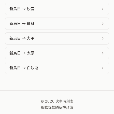
新烏日 → 沙鹿
新烏日 → 員林
新烏日 → 大甲
新烏日 → 太原
新烏日 → 白沙屯
© 2026 火車時刻表
服務條款
隱私權政策