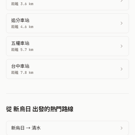
距離 3.6 km
追分車站
距離 4.6 km
五權車站
距離 5.7 km
台中車站
距離 7.8 km
從 新烏日 出發的熱門路線
新烏日 → 清水