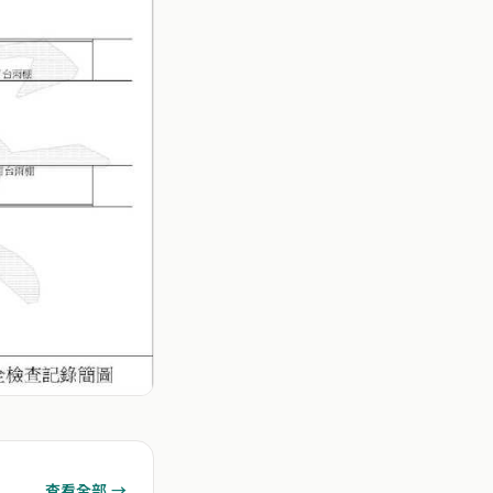
查看全部 →