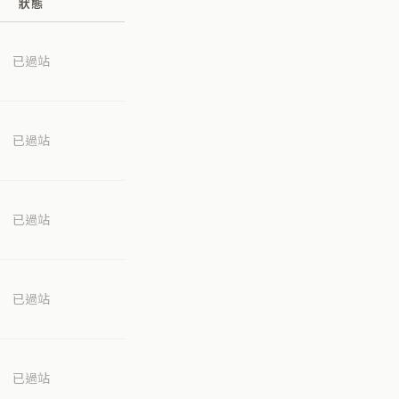
狀態
已過站
已過站
已過站
已過站
已過站