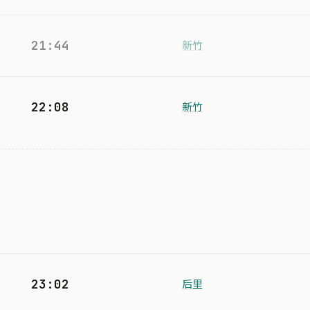
21:44
新竹
22:08
新竹
23:02
后里