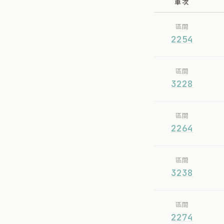
車次
區間
2254
區間
3228
區間
2264
區間
3238
區間
2274