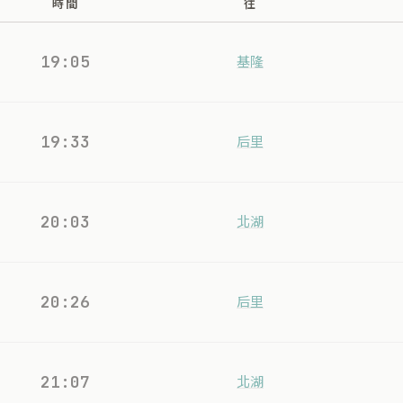
時間
往
19:05
基隆
19:33
后里
20:03
北湖
20:26
后里
21:07
北湖