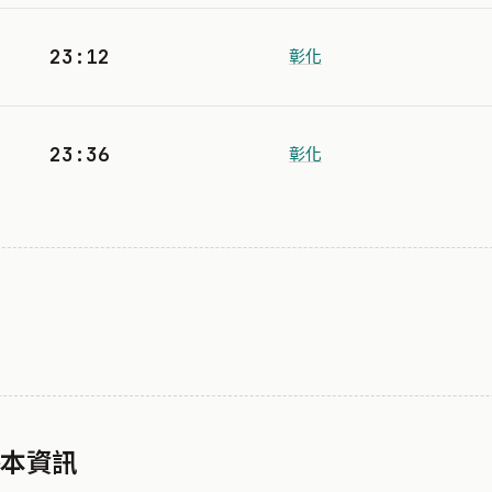
23:12
彰化
23:36
彰化
基本資訊