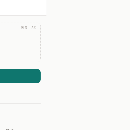
廣告 · AD