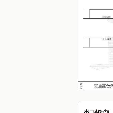
出口與設施