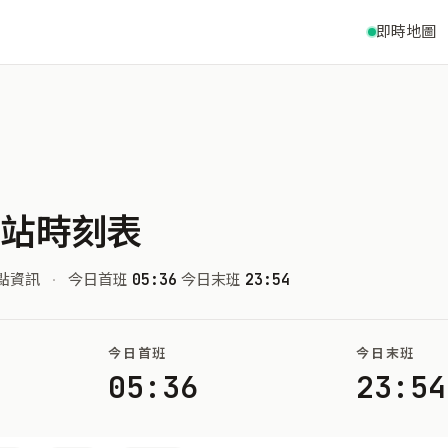
即時地圖
車站時刻表
點資訊
·
今日首班
05:36
今日末班
23:54
今日首班
今日末班
05:36
23:54