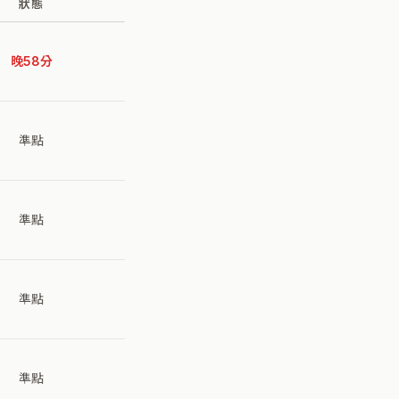
狀態
晚58分
準點
準點
準點
準點