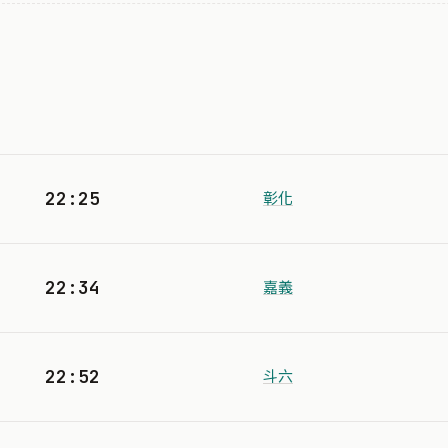
22:25
彰化
22:34
嘉義
22:52
斗六