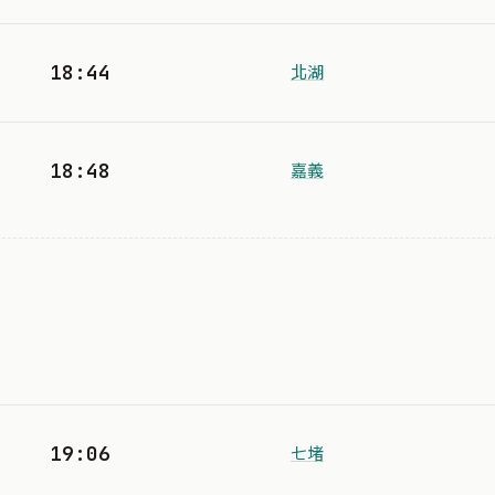
18:44
北湖
18:48
嘉義
19:06
七堵