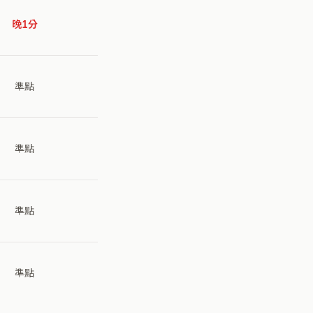
晚1分
準點
準點
準點
準點