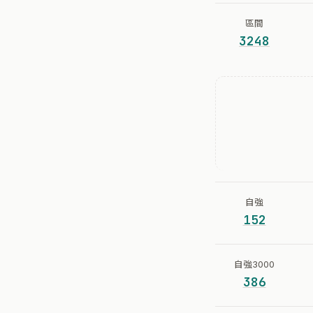
區間
3248
自強
152
自強3000
386