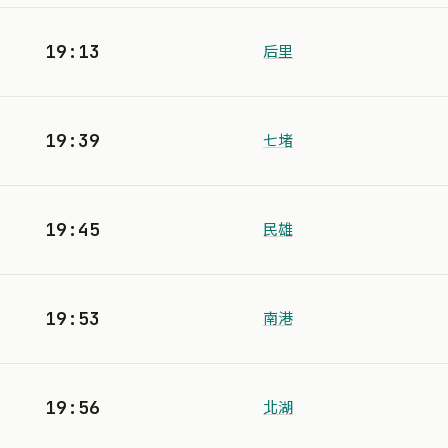
19:13
后里
19:39
七堵
19:45
民雄
19:53
南港
19:56
北湖