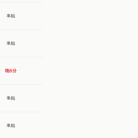
準點
準點
晚6分
準點
準點