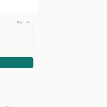
廣告 · AD