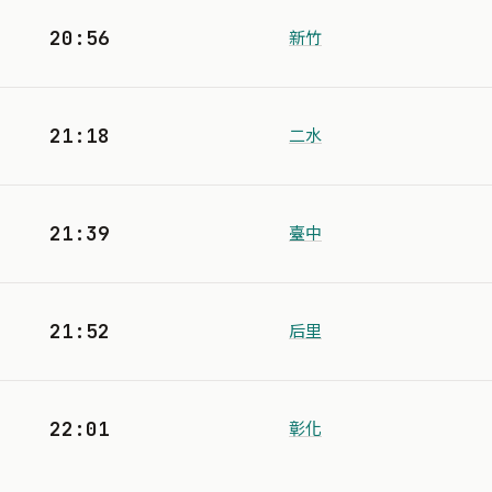
20:56
新竹
21:18
二水
21:39
臺中
21:52
后里
22:01
彰化