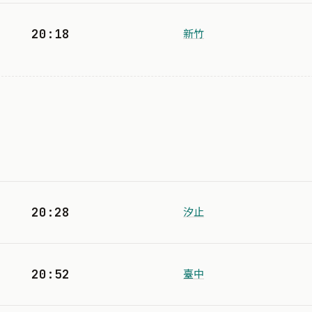
20:18
新竹
20:28
汐止
20:52
臺中