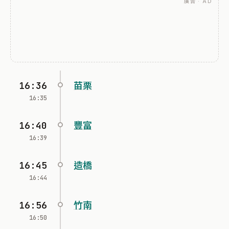
廣告 · AD
16:36
苗栗
16:35
16:40
豐富
16:39
16:45
造橋
16:44
16:56
竹南
16:50