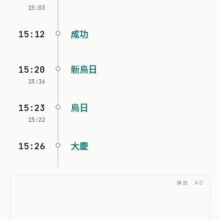
15:03
15:12
成功
15:20
新烏日
15:16
15:23
烏日
15:22
15:26
大慶
廣告 · AD