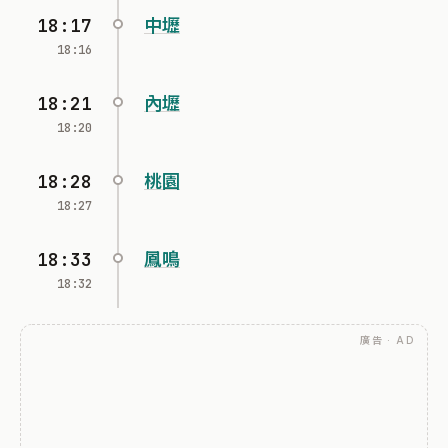
18:17
中壢
18:16
18:21
內壢
18:20
18:28
桃園
18:27
18:33
鳳鳴
18:32
廣告 · AD