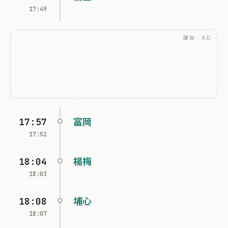
17:49
廣告 · AD
17:57
富岡
17:52
18:04
楊梅
18:03
18:08
埔心
18:07