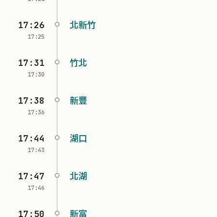
17:26
北新竹
17:25
17:31
竹北
17:30
17:38
新豐
17:36
17:44
湖口
17:43
17:47
北湖
17:46
17:50
新富