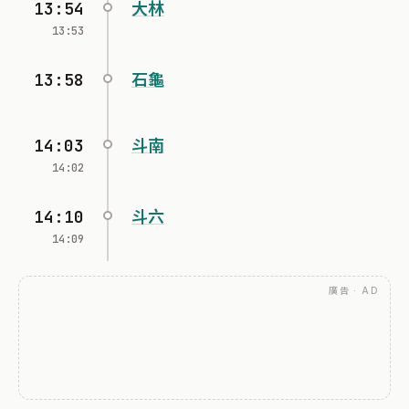
13:54
大林
13:53
13:58
石龜
14:03
斗南
14:02
14:10
斗六
14:09
廣告 · AD