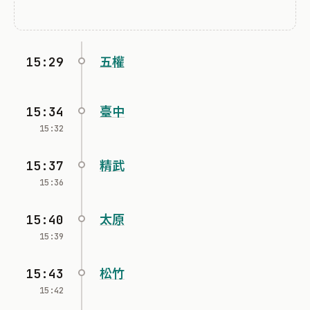
15:29
五權
15:34
臺中
15:32
15:37
精武
15:36
15:40
太原
15:39
15:43
松竹
15:42