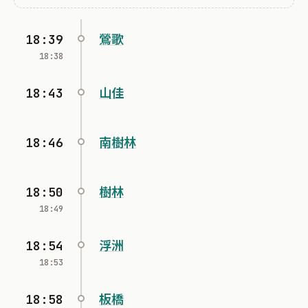
18:39
鶯歌
18:38
18:43
山佳
18:46
南樹林
18:50
樹林
18:49
18:54
浮洲
18:53
18:58
板橋