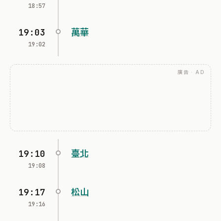
18:57
19:03
萬華
19:02
廣告 · AD
19:10
臺北
19:08
19:17
松山
19:16