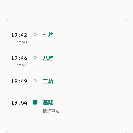
19:42
七堵
19:41
19:46
八堵
19:45
19:49
三坑
19:54
基隆
抵達車站