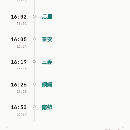
15:55
16:02
后里
16:01
16:05
泰安
16:04
16:19
三義
16:13
16:26
銅鑼
16:25
16:30
南勢
16:29