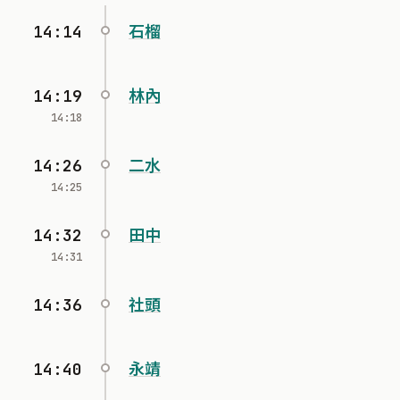
14:14
石榴
14:19
林內
14:18
14:26
二水
14:25
14:32
田中
14:31
14:36
社頭
14:40
永靖