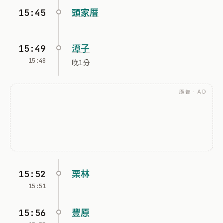
15:45
頭家厝
15:49
潭子
15:48
晚1分
廣告 · AD
15:52
栗林
15:51
15:56
豐原