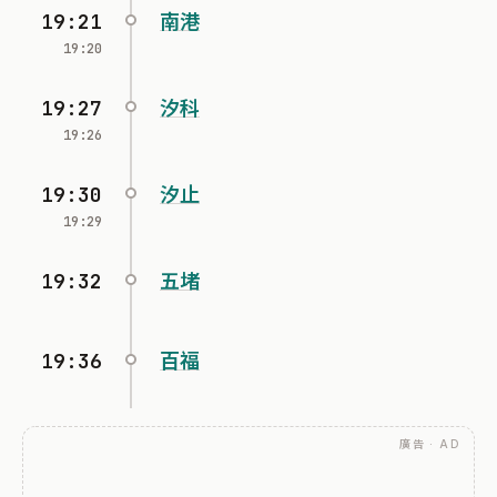
19:21
南港
19:20
19:27
汐科
19:26
19:30
汐止
19:29
19:32
五堵
19:36
百福
廣告 · AD