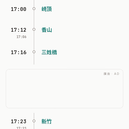
17:00
崎頂
17:12
香山
17:06
17:16
三姓橋
廣告 · AD
17:23
新竹
17:21