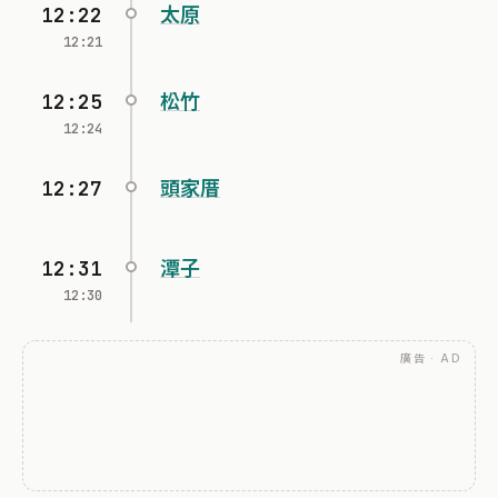
12:22
太原
12:21
12:25
松竹
12:24
12:27
頭家厝
12:31
潭子
12:30
廣告 · AD