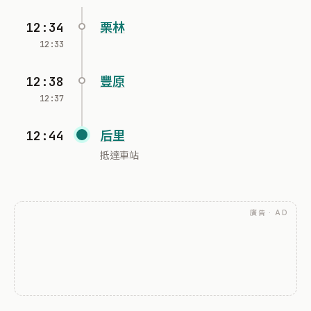
12:34
栗林
12:33
12:38
豐原
12:37
12:44
后里
抵達車站
廣告 · AD