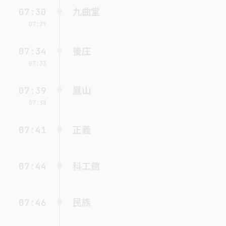
07:30
九曲堂
07:29
07:34
後庄
07:33
07:39
鳳山
07:38
07:41
正義
07:44
科工館
07:46
民族