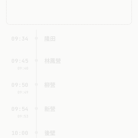
09:34
隆田
09:45
林鳳營
09:40
09:50
柳營
09:49
09:54
新營
09:53
10:00
後壁