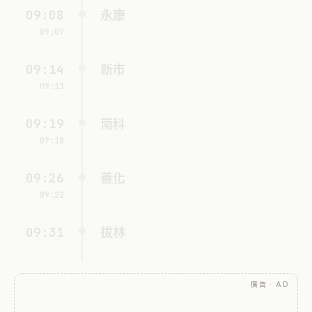
09:08
永康
09:07
09:14
新市
09:13
09:19
南科
09:18
09:26
善化
09:22
09:31
拔林
廣告 · AD