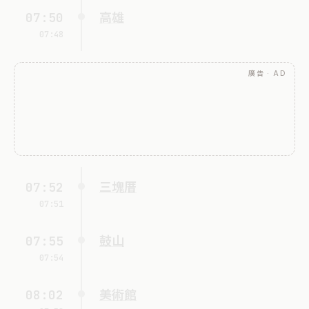
07:50
高雄
07:48
廣告 · AD
07:52
三塊厝
07:51
07:55
鼓山
07:54
08:02
美術館