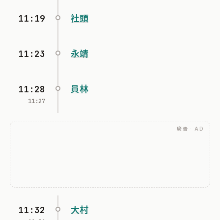
11:19
社頭
11:23
永靖
11:28
員林
11:27
廣告 · AD
11:32
大村