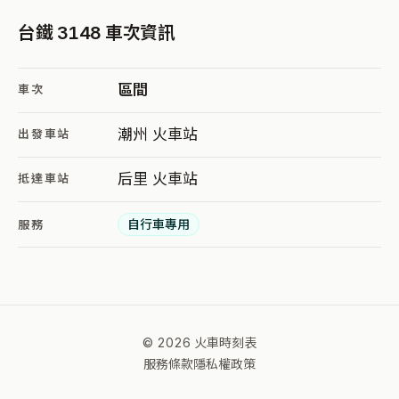
台鐵 3148 車次資訊
區間
車次
潮州 火車站
出發車站
后里 火車站
抵達車站
自行車專用
服務
© 2026 火車時刻表
服務條款
隱私權政策