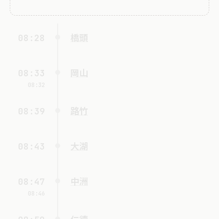
08:28
橋頭
08:33
岡山
08:32
08:39
路竹
08:43
大湖
08:47
中洲
08:46