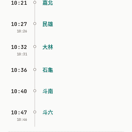
10:21
嘉北
10:27
民雄
10:26
10:32
大林
10:31
10:36
石龜
10:40
斗南
10:47
斗六
10:46