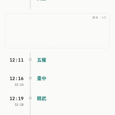
廣告 · AD
12:11
五權
12:16
臺中
12:14
12:19
精武
12:18