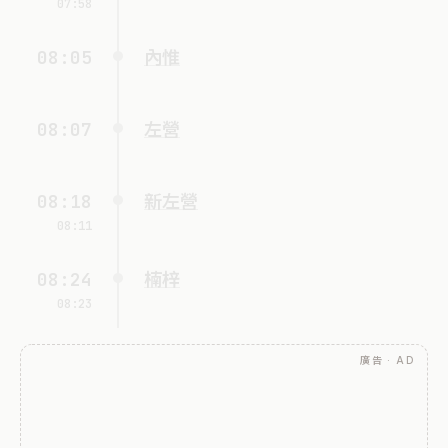
07:58
08:05
內惟
08:07
左營
08:18
新左營
08:11
08:24
楠梓
08:23
廣告 · AD