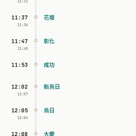
11:31
11:37
花壇
11:36
11:47
彰化
11:45
11:53
成功
12:02
新烏日
11:57
12:05
烏日
12:04
12:08
大慶