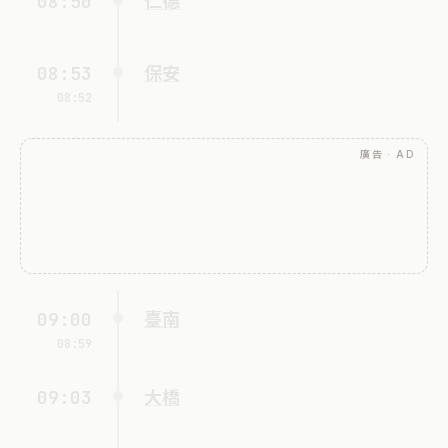
08:50
仁德
08:53
保安
08:52
廣告 · AD
09:00
臺南
08:59
09:03
大橋