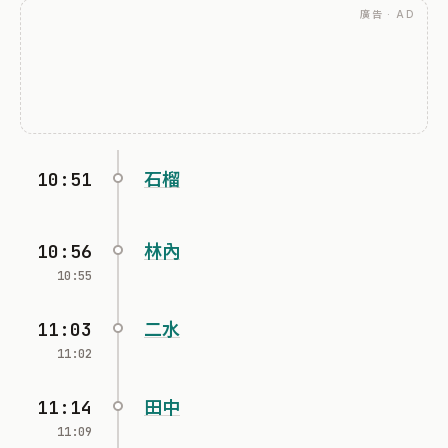
廣告 · AD
10:51
石榴
10:56
林內
10:55
11:03
二水
11:02
11:14
田中
11:09