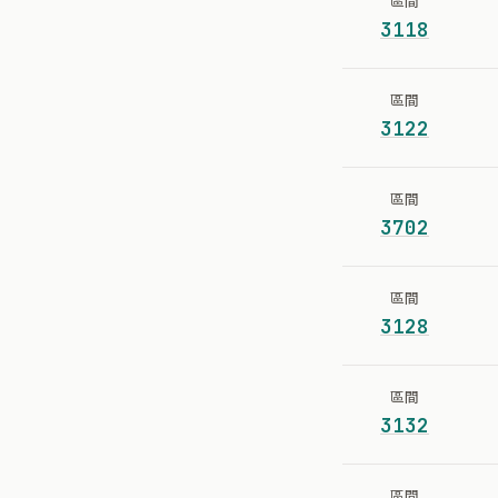
區間
3118
區間
3122
區間
3702
區間
3128
區間
3132
區間