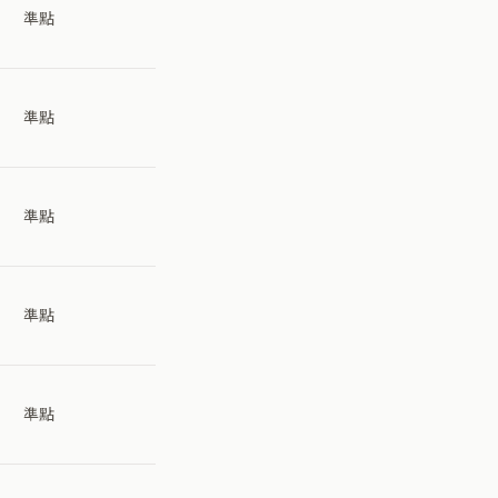
準點
準點
準點
準點
準點