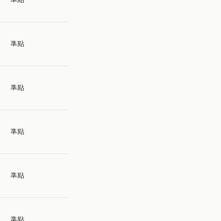
準點
準點
準點
準點
準點