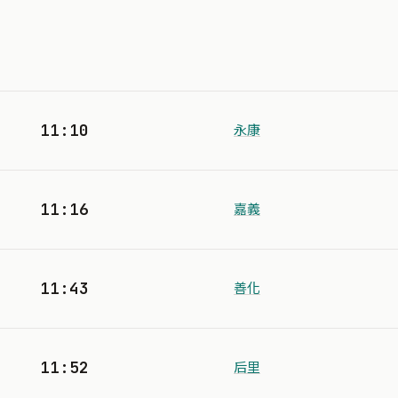
11:10
永康
11:16
嘉義
11:43
善化
11:52
后里