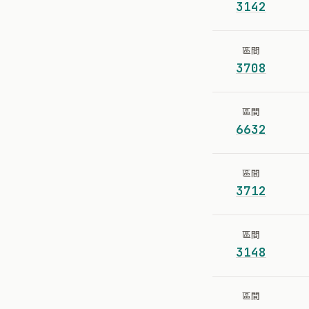
3142
區間
3708
區間
6632
區間
3712
區間
3148
區間