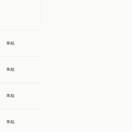
準點
準點
準點
準點