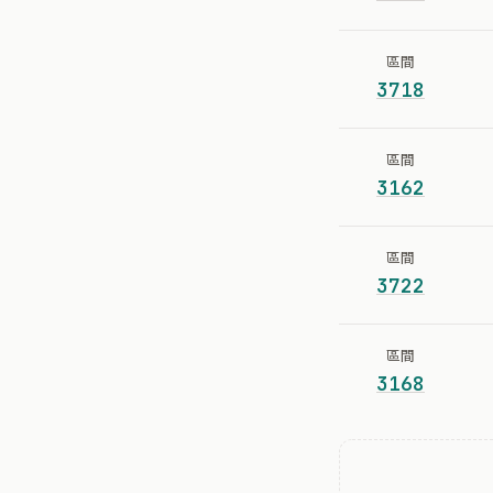
區間
3718
區間
3162
區間
3722
區間
3168