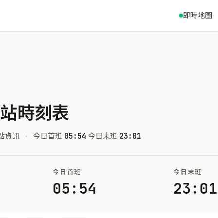
即時地圖
車站時刻表
點資訊
·
今日首班
05:54
今日末班
23:01
今日首班
今日末班
05:54
23:01