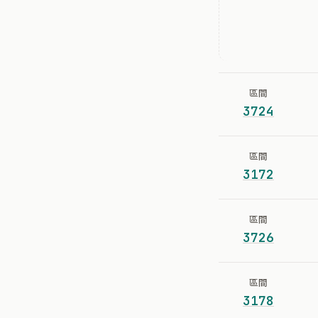
區間
3724
區間
3172
區間
3726
區間
3178