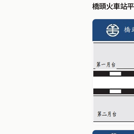
橋頭火車站