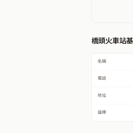
橋頭火車站
名稱
電話
地址
座標