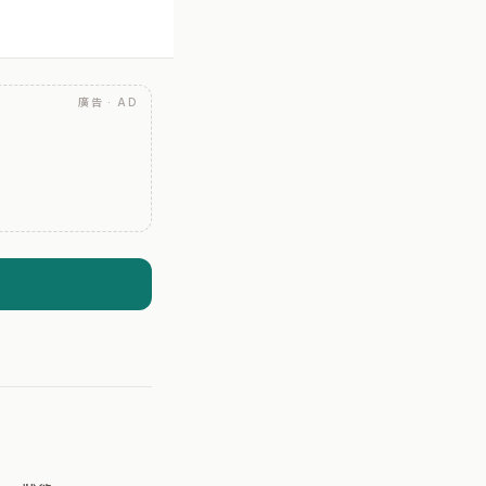
廣告 · AD