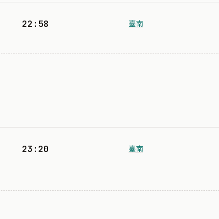
22:58
臺南
23:20
臺南