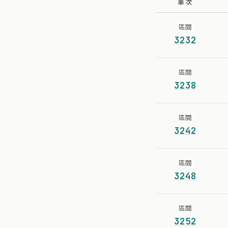
車次
區間
3232
區間
3238
區間
3242
區間
3248
區間
3252