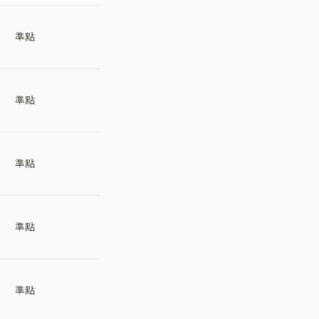
準點
準點
準點
準點
準點