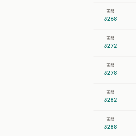
區間
3268
區間
3272
區間
3278
區間
3282
區間
3288