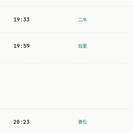
19:33
二水
19:59
后里
20:23
善化