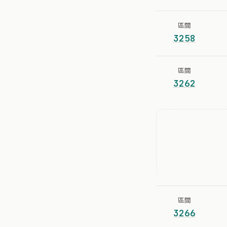
區間
3258
區間
3262
區間
3266