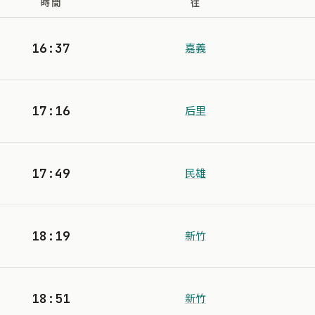
時間
往
16:37
嘉義
17:16
后里
17:49
民雄
18:19
新竹
18:51
新竹