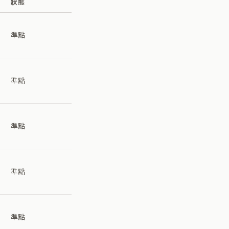
狀態
準點
準點
準點
準點
準點