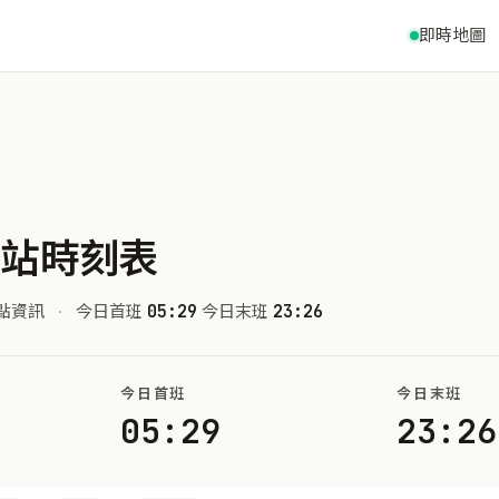
即時地圖
車站時刻表
點資訊
·
今日首班
05:29
今日末班
23:26
今日首班
今日末班
05:29
23:26