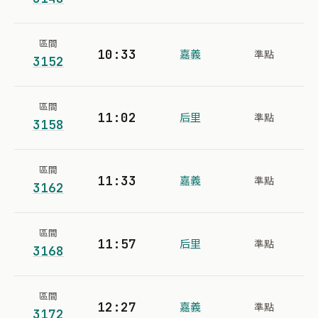
區間
10:33
嘉義
準點
3152
區間
11:02
后里
準點
3158
區間
11:33
嘉義
準點
3162
區間
11:57
后里
準點
3168
區間
12:27
嘉義
準點
3172