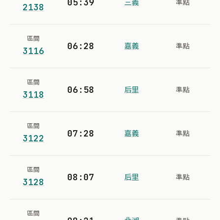
05:39
三義
準點
2138
區間
06:28
嘉義
準點
3116
區間
06:58
后里
準點
3118
區間
07:28
嘉義
準點
3122
區間
08:07
后里
準點
3128
區間