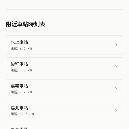
附近車站時刻表
水上車站
距離 2.6 km
後壁車站
距離 5.9 km
嘉義車站
距離 9.2 km
嘉北車站
距離 11.5 km