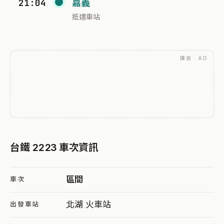
21:04
嘉義
抵達車站
廣告 · AD
台鐵 2223 車次資訊
區間
車次
北湖 火車站
出發車站