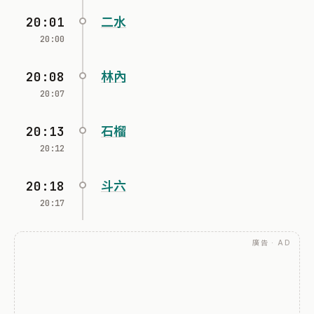
20:01
二水
20:00
20:08
林內
20:07
20:13
石榴
20:12
20:18
斗六
20:17
廣告 · AD