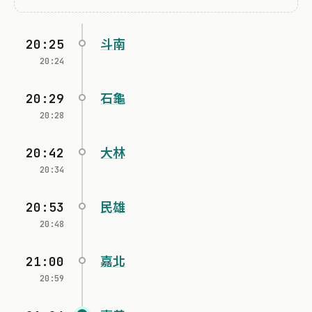
20:25
斗南
20:24
20:29
石龜
20:28
20:42
大林
20:34
20:53
民雄
20:48
21:00
嘉北
20:59