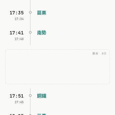
17:35
苗栗
17:34
17:41
南勢
17:40
廣告 · AD
17:51
銅鑼
17:45