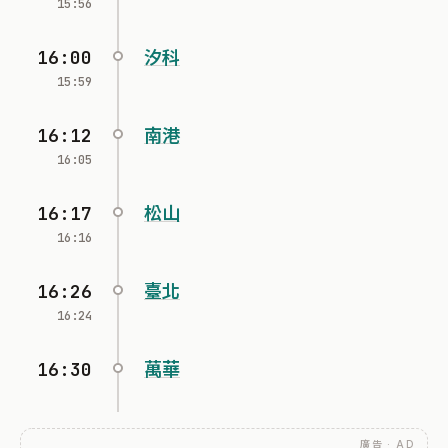
15:56
16:00
汐科
15:59
16:12
南港
16:05
16:17
松山
16:16
16:26
臺北
16:24
16:30
萬華
廣告 · AD