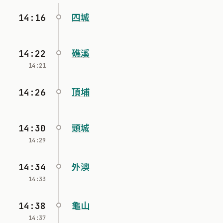
14:16
四城
14:22
礁溪
14:21
14:26
頂埔
14:30
頭城
14:29
14:34
外澳
14:33
14:38
龜山
14:37