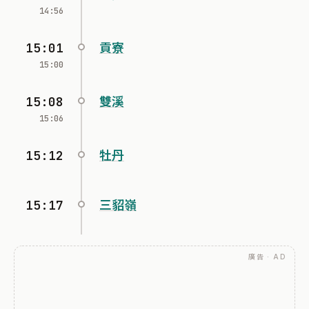
14:56
15:01
貢寮
15:00
15:08
雙溪
15:06
15:12
牡丹
15:17
三貂嶺
廣告 · AD