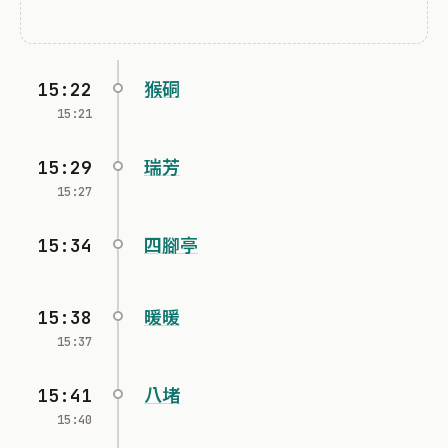
15:22
猴硐
15:21
15:29
瑞芳
15:27
15:34
四腳亭
15:38
暖暖
15:37
15:41
八堵
15:40