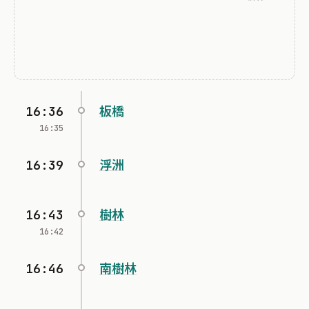
16:36
板橋
16:35
16:39
浮洲
16:43
樹林
16:42
16:46
南樹林