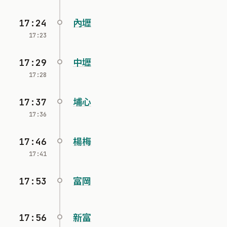
17:24
內壢
17:23
17:29
中壢
17:28
17:37
埔心
17:36
17:46
楊梅
17:41
17:53
富岡
17:56
新富