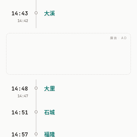
14:43
大溪
14:42
廣告 · AD
14:48
大里
14:47
14:51
石城
14:57
福隆