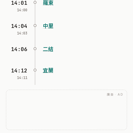
14:01
羅東
14:00
14:04
中里
14:03
14:06
二結
14:12
宜蘭
14:11
廣告 · AD