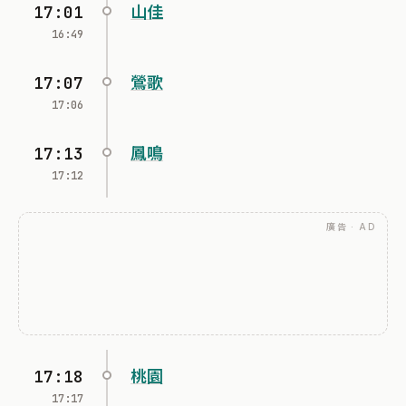
17:01
山佳
16:49
17:07
鶯歌
17:06
17:13
鳳鳴
17:12
廣告 · AD
17:18
桃園
17:17