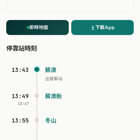
即時地圖
下載App
停靠站時刻
13:43
蘇澳
出發車站
13:49
蘇澳新
13:47
13:55
冬山