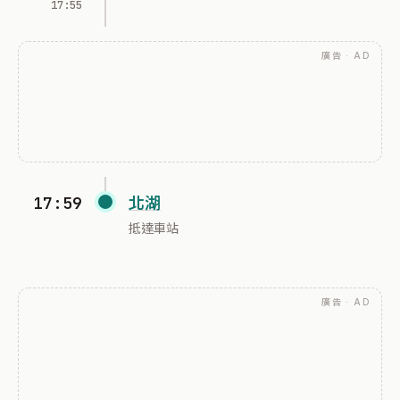
17:55
廣告 · AD
17:59
北湖
抵達車站
廣告 · AD