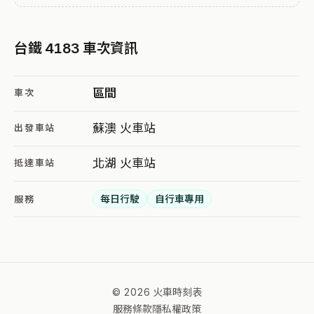
台鐵 4183 車次資訊
區間
車次
蘇澳 火車站
出發車站
北湖 火車站
抵達車站
每日行駛
自行車專用
服務
© 2026 火車時刻表
服務條款
隱私權政策