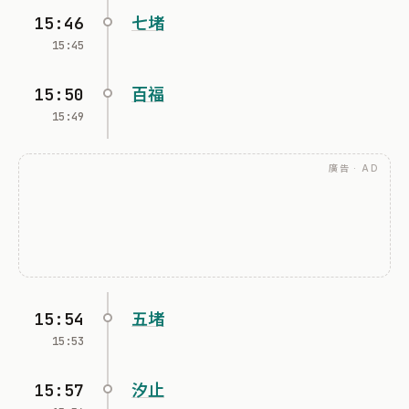
15:46
七堵
15:45
15:50
百福
15:49
廣告 · AD
15:54
五堵
15:53
15:57
汐止