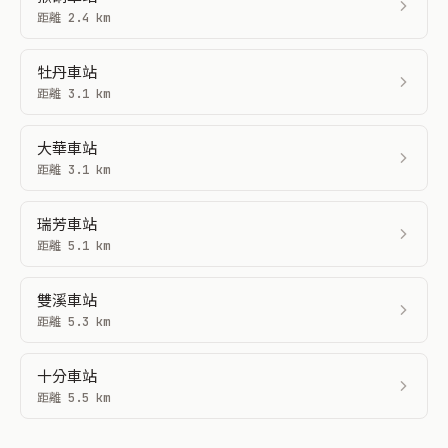
距離 2.4 km
牡丹車站
距離 3.1 km
大華車站
距離 3.1 km
瑞芳車站
距離 5.1 km
雙溪車站
距離 5.3 km
十分車站
距離 5.5 km