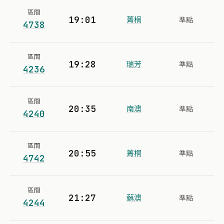
區間
19:01
菁桐
準點
4738
區間
19:28
瑞芳
準點
4236
區間
20:35
南澳
準點
4240
區間
20:55
菁桐
準點
4742
區間
21:27
蘇澳
準點
4244