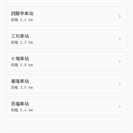
四腳亭車站
距離 2.2 km
三坑車站
距離 2.3 km
七堵車站
距離 2.8 km
基隆車站
距離 3.5 km
百福車站
距離 5.4 km