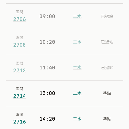
區間
09:00
二水
已過站
2706
區間
10:20
二水
已過站
2708
區間
11:40
二水
已過站
2712
區間
13:00
二水
準點
2714
區間
14:20
二水
準點
2716