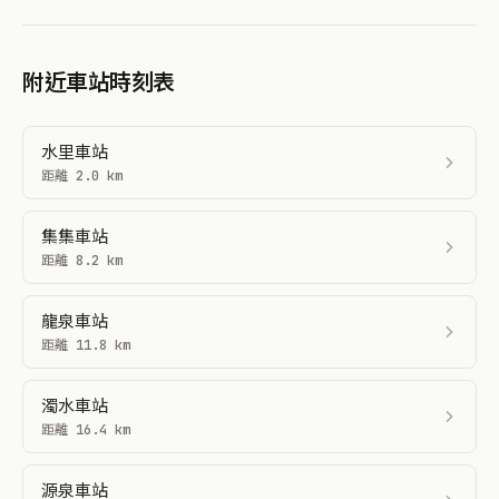
附近車站時刻表
水里車站
距離 2.0 km
集集車站
距離 8.2 km
龍泉車站
距離 11.8 km
濁水車站
距離 16.4 km
源泉車站