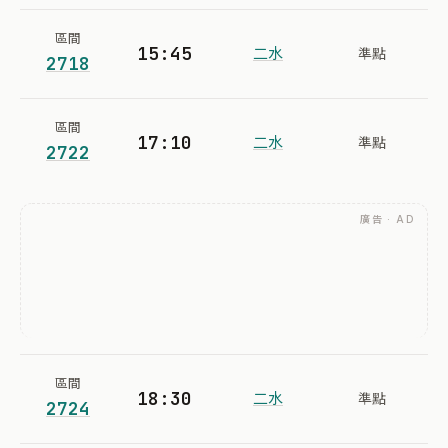
區間
15:45
二水
準點
2718
區間
17:10
二水
準點
2722
廣告 · AD
區間
18:30
二水
準點
2724