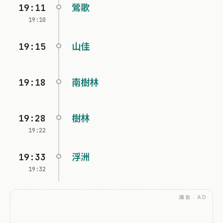
19:11
鶯歌
19:10
19:15
山佳
19:18
南樹林
19:28
樹林
19:22
19:33
浮洲
19:32
廣告 · AD