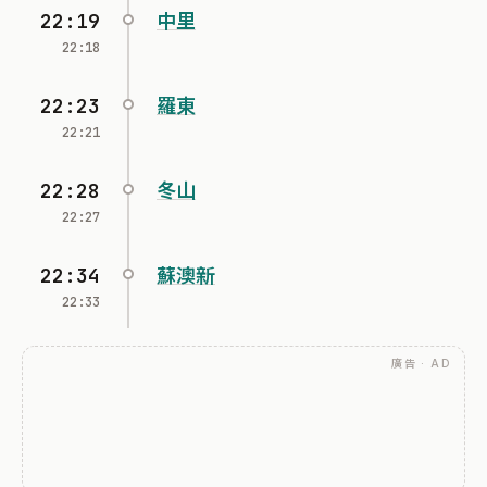
22:19
中里
22:18
22:23
羅東
22:21
22:28
冬山
22:27
22:34
蘇澳新
22:33
廣告 · AD