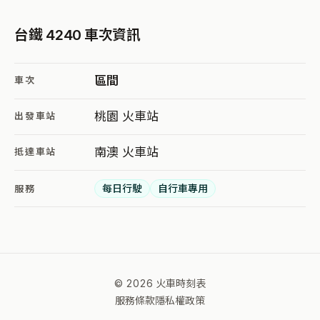
台鐵 4240 車次資訊
區間
車次
桃園 火車站
出發車站
南澳 火車站
抵達車站
每日行駛
自行車專用
服務
© 2026 火車時刻表
服務條款
隱私權政策