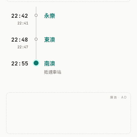
22:42
永樂
22:41
22:48
東澳
22:47
22:55
南澳
抵達車站
廣告 · AD