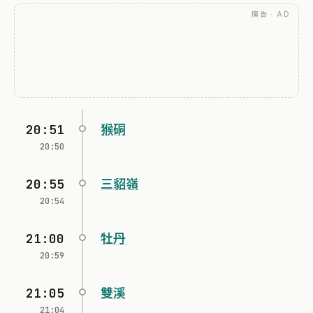
廣告 · AD
20:51
猴硐
20:50
20:55
三貂嶺
20:54
21:00
牡丹
20:59
21:05
雙溪
21:04