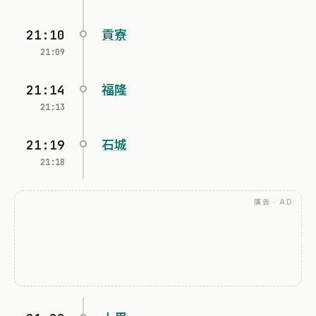
21:10
貢寮
21:09
21:14
福隆
21:13
21:19
石城
21:18
廣告 · AD