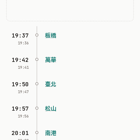
19:37
板橋
19:36
19:42
萬華
19:41
19:50
臺北
19:47
19:57
松山
19:56
20:01
南港