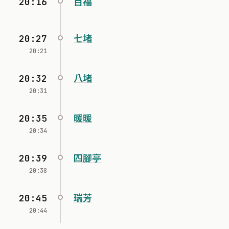
20:16
百福
20:27
七堵
20:21
20:32
八堵
20:31
20:35
暖暖
20:34
20:39
四腳亭
20:38
20:45
瑞芳
20:44