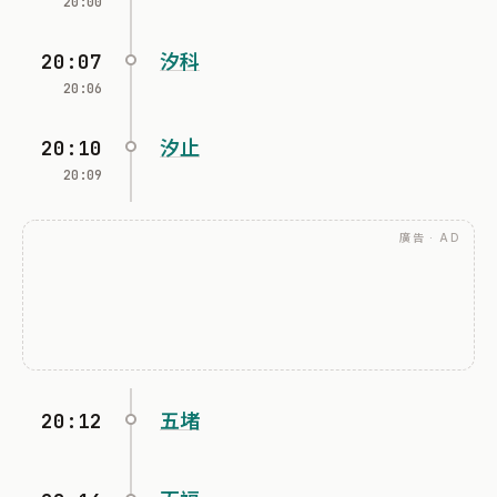
20:00
20:07
汐科
20:06
20:10
汐止
20:09
廣告 · AD
20:12
五堵