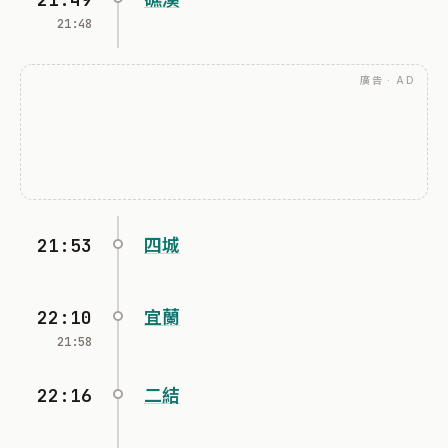
21:48
廣告 · AD
21:53
四城
22:10
宜蘭
21:58
22:16
二結