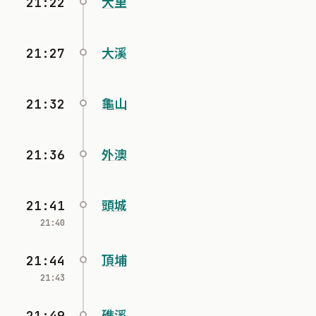
21:22
大里
21:27
大溪
21:32
龜山
21:36
外澳
21:41
頭城
21:40
21:44
頂埔
21:43
21:49
礁溪