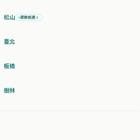
松山
即將抵達
臺北
板橋
樹林