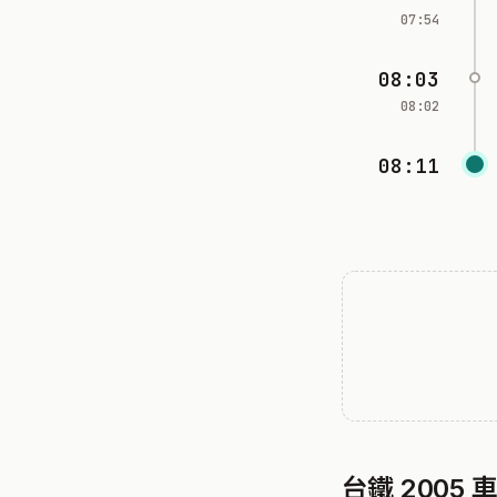
07:54
08:03
08:02
08:11
台鐵 2005