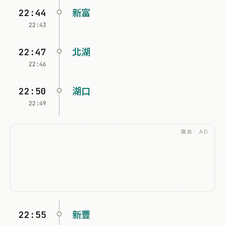
22:44
新富
22:43
22:47
北湖
22:46
22:50
湖口
22:49
廣告 · AD
22:55
新豐