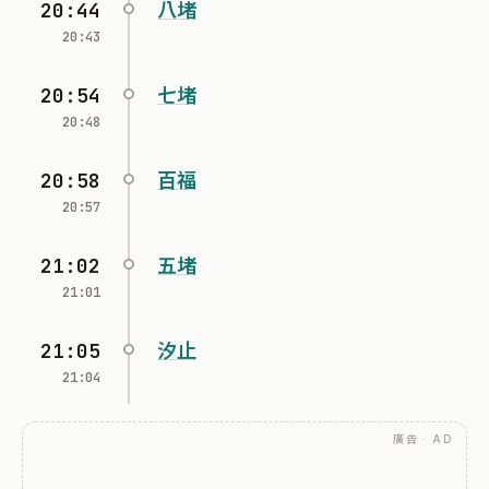
20:44
八堵
20:43
20:54
七堵
20:48
20:58
百福
20:57
21:02
五堵
21:01
21:05
汐止
21:04
廣告 · AD