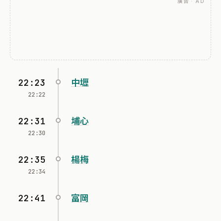
廣告 · AD
22:23
中壢
22:22
22:31
埔心
22:30
22:35
楊梅
22:34
22:41
富岡