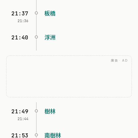
21:37
板橋
21:36
21:40
浮洲
廣告 · AD
21:49
樹林
21:44
21:53
南樹林