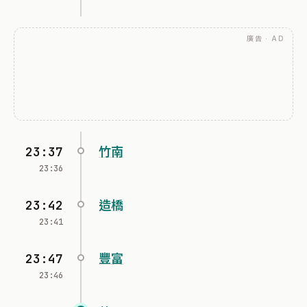
廣告 · AD
23:37
竹南
23:36
23:42
造橋
23:41
23:47
豐富
23:46