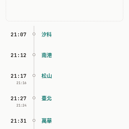
21:07
汐科
21:12
南港
21:17
松山
21:16
21:27
臺北
21:24
21:31
萬華