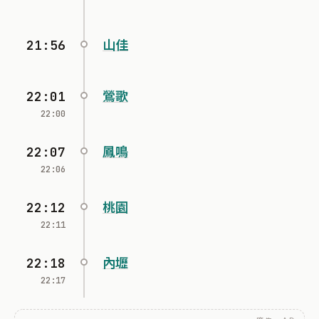
21:56
山佳
22:01
鶯歌
22:00
22:07
鳳鳴
22:06
22:12
桃園
22:11
22:18
內壢
22:17