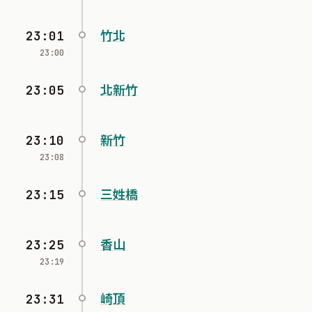
23:01
竹北
23:00
23:05
北新竹
23:10
新竹
23:08
23:15
三姓橋
23:25
香山
23:19
23:31
崎頂