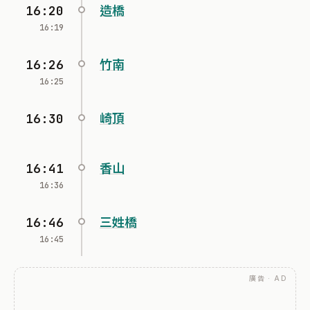
16:20
造橋
16:19
16:26
竹南
16:25
16:30
崎頂
16:41
香山
16:36
16:46
三姓橋
16:45
廣告 · AD