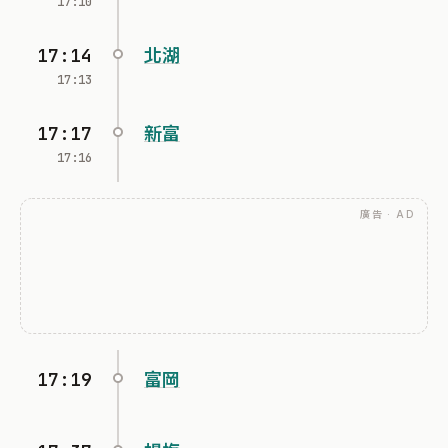
17:10
17:14
北湖
17:13
17:17
新富
17:16
廣告 · AD
17:19
富岡