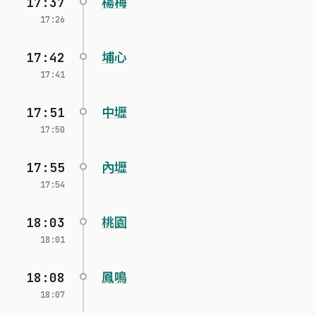
17:37
楊梅
17:26
17:42
埔心
17:41
17:51
中壢
17:50
17:55
內壢
17:54
18:03
桃園
18:01
18:08
鳳鳴
18:07