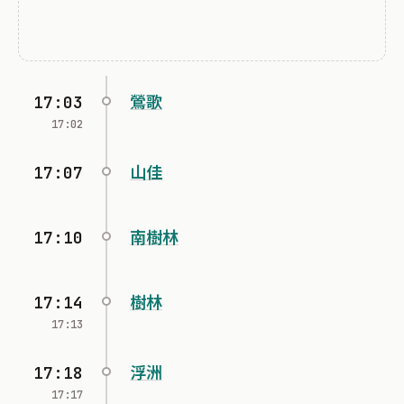
17:03
鶯歌
17:02
17:07
山佳
17:10
南樹林
17:14
樹林
17:13
17:18
浮洲
17:17