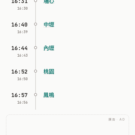
16:31
埔心
16:30
16:40
中壢
16:39
16:44
內壢
16:43
16:52
桃園
16:50
16:57
鳳鳴
16:56
廣告 · AD