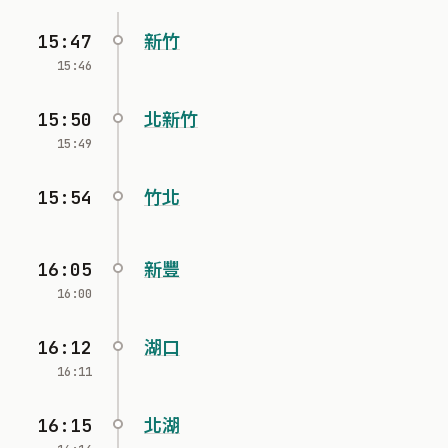
15:47
新竹
15:46
15:50
北新竹
15:49
15:54
竹北
16:05
新豐
16:00
16:12
湖口
16:11
16:15
北湖