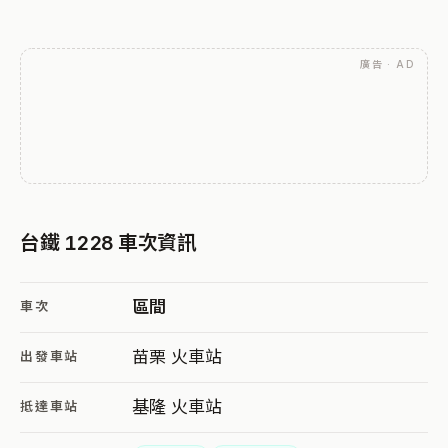
廣告 · AD
台鐵 1228 車次資訊
區間
車次
苗栗 火車站
出發車站
基隆 火車站
抵達車站