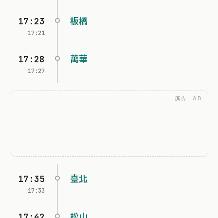
17:23
板橋
17:21
17:28
萬華
17:27
廣告 · AD
17:35
臺北
17:33
17:42
松山