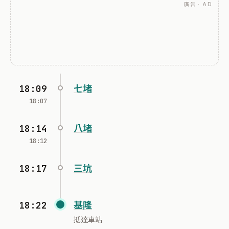
廣告 · AD
18:09
七堵
18:07
18:14
八堵
18:12
18:17
三坑
18:22
基隆
抵達車站