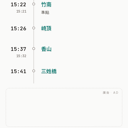
15:22
竹南
15:21
準點
15:26
崎頂
15:37
香山
15:32
15:41
三姓橋
廣告 · AD