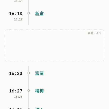
16:14
16:18
新富
16:17
廣告 · AD
16:20
富岡
16:27
楊梅
16:26