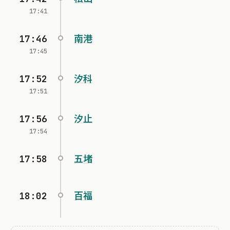
17:41
17:46
南港
17:45
17:52
汐科
17:51
17:56
汐止
17:54
17:58
五堵
18:02
百福