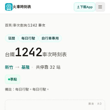
火車時刻表
下載App
首頁
/
車次查詢
/
1242 車次
區間
每日行駛
自行車專用
1242
台鐵
車次時刻表
新竹
→
基隆
·
共停靠 32 站
準點
備註：每日行駛。每日行駛。
廣告 · AD