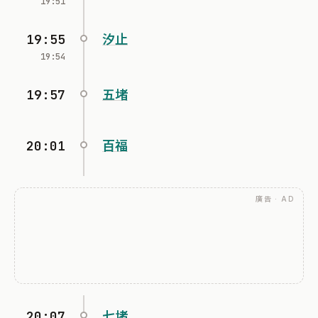
19:51
19:55
汐止
19:54
19:57
五堵
20:01
百福
廣告 · AD
20:07
七堵