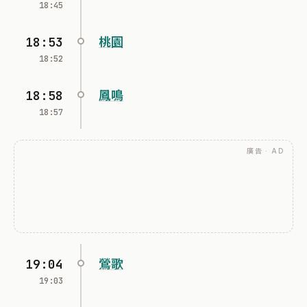
18:45
18:53
桃園
18:52
18:58
鳳鳴
18:57
廣告 · AD
19:04
鶯歌
19:03