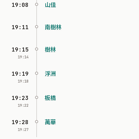
19:08
山佳
19:11
南樹林
19:15
樹林
19:14
19:19
浮洲
19:18
19:23
板橋
19:22
19:28
萬華
19:27