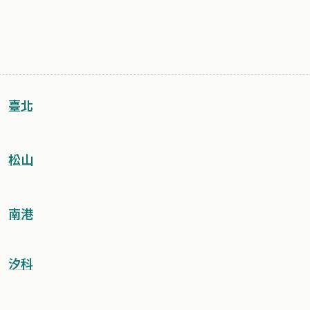
臺北
松山
南港
汐科