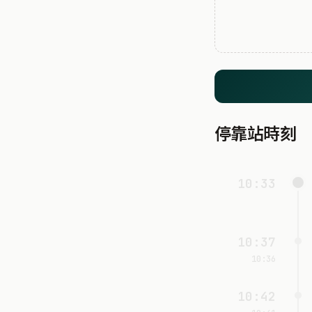
停靠站時刻
10:33
10:37
10:36
10:42