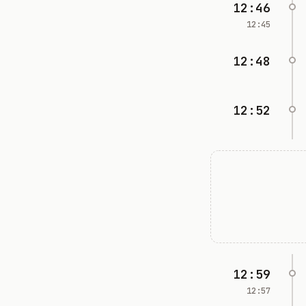
12:46
12:45
12:48
12:52
12:59
12:57