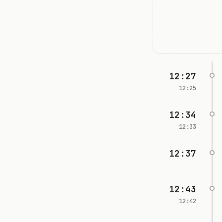
12:27
12:25
12:34
12:33
12:37
12:43
12:42