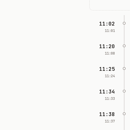
11:02
11:01
11:20
11:08
11:25
11:24
11:34
11:33
11:38
11:37