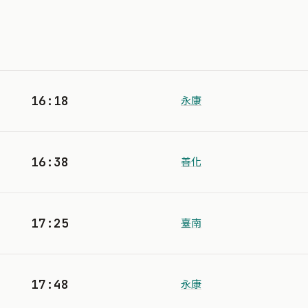
16:18
永康
16:38
善化
17:25
臺南
17:48
永康