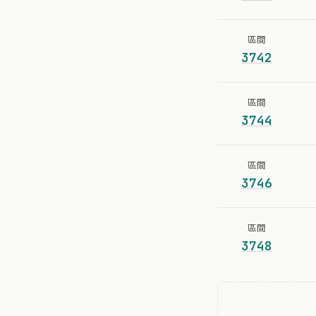
區間
3742
區間
3744
區間
3746
區間
3748