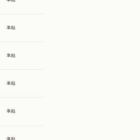
準點
準點
準點
準點
準點