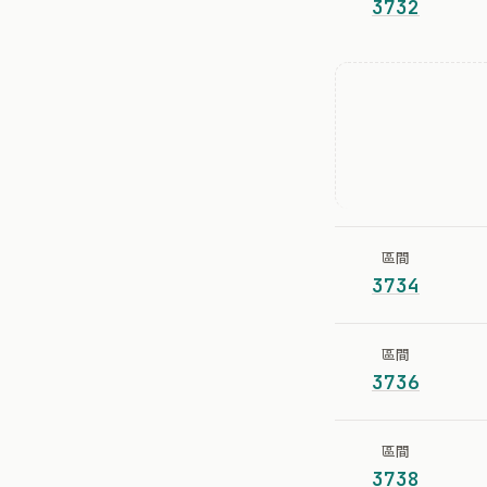
3732
區間
3734
區間
3736
區間
3738