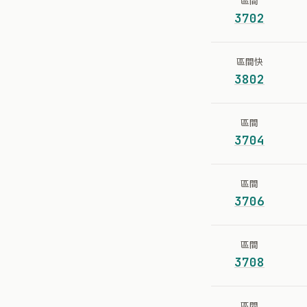
區間
3702
區間快
3802
區間
3704
區間
3706
區間
3708
區間