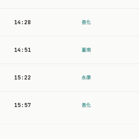
14:28
善化
14:51
臺南
15:22
永康
15:57
善化