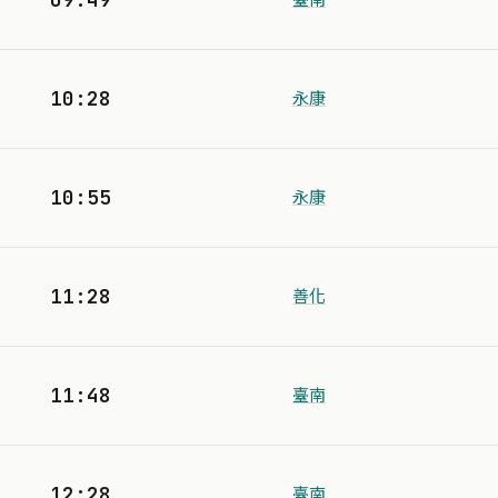
10:28
永康
10:55
永康
11:28
善化
11:48
臺南
12:28
臺南