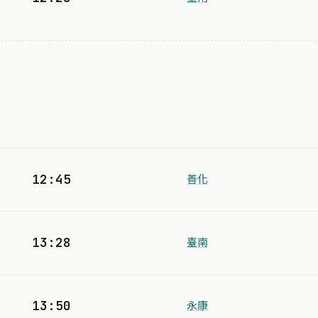
12:45
善化
13:28
臺南
13:50
永康