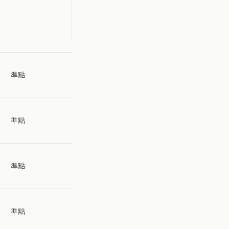
準點
準點
準點
準點