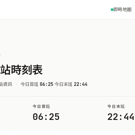
即時地圖
快
車站時刻表
點資訊
·
今日首班
06:25
今日末班
22:44
今日首班
今日末班
06:25
22:44