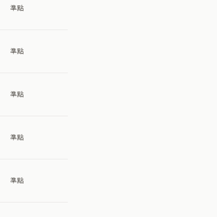
準點
準點
準點
準點
準點