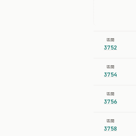
區間
3752
區間
3754
區間
3756
區間
3758