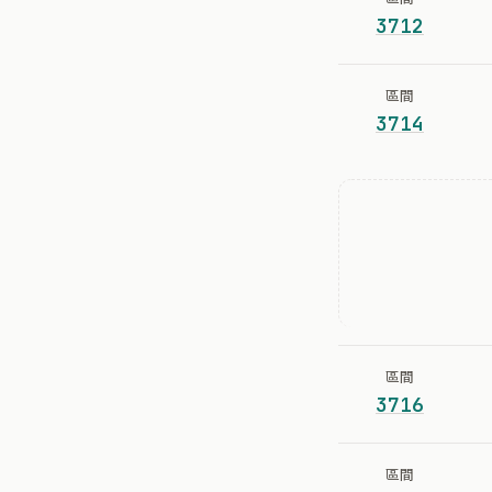
3712
區間
3714
區間
3716
區間