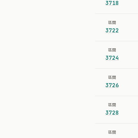
3718
區間
3722
區間
3724
區間
3726
區間
3728
區間