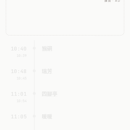
廣告 · AD
10:40
猴硐
10:39
10:48
瑞芳
10:45
11:01
四腳亭
10:54
11:05
暖暖