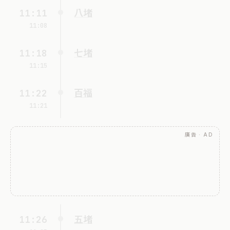
11:11
八堵
11:08
11:18
七堵
11:15
11:22
百福
11:21
廣告 · AD
11:26
五堵