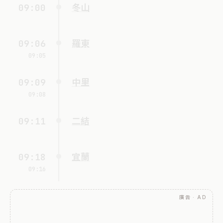
09:00
冬山
09:06
羅東
09:05
09:09
中里
09:08
09:11
二結
09:18
宜蘭
09:16
廣告 · AD