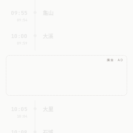
09:55
龜山
09:54
10:00
大溪
09:59
廣告 · AD
10:05
大里
10:04
10:08
石城