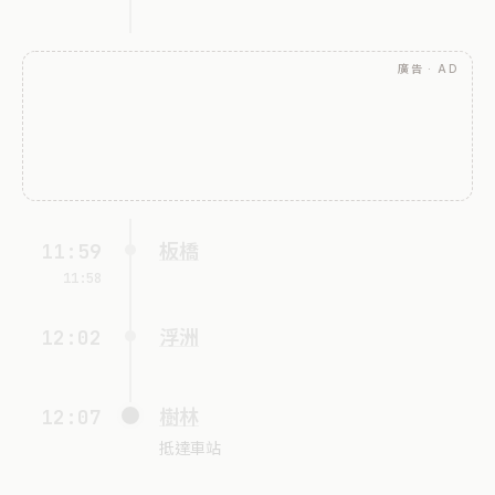
廣告 · AD
11:59
板橋
11:58
12:02
浮洲
12:07
樹林
抵達車站