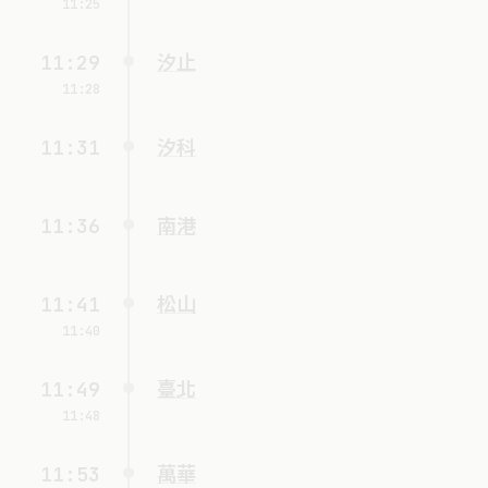
11:25
11:29
汐止
11:28
11:31
汐科
11:36
南港
11:41
松山
11:40
11:49
臺北
11:48
11:53
萬華