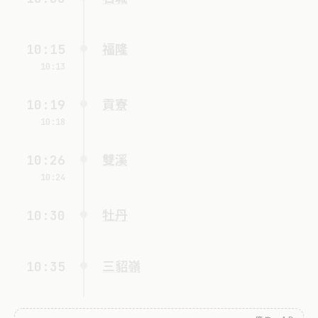
10:15
福隆
10:13
10:19
貢寮
10:18
10:26
雙溪
10:24
10:30
牡丹
10:35
三貂嶺