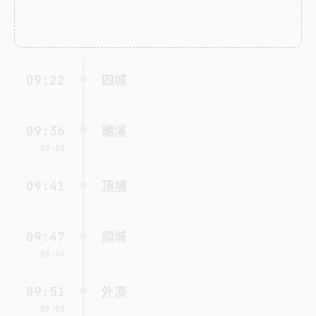
09:22
四城
09:36
礁溪
09:28
09:41
頂埔
09:47
頭城
09:44
09:51
外澳
09:50