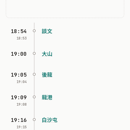
18:54
談文
18:53
19:00
大山
19:05
後龍
19:04
19:09
龍港
19:08
19:16
白沙屯
19:15