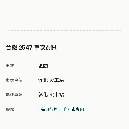
台鐵 2547 車次資訊
區間
車次
竹北 火車站
出發車站
彰化 火車站
抵達車站
每日行駛
自行車專用
服務