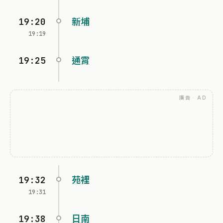
19:20
新埔
19:19
19:25
通霄
廣告 · AD
19:32
苑裡
19:31
19:38
日南