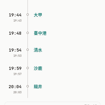
19:44
大甲
19:43
19:48
臺中港
19:54
清水
19:53
19:59
沙鹿
19:57
20:04
龍井
20:03