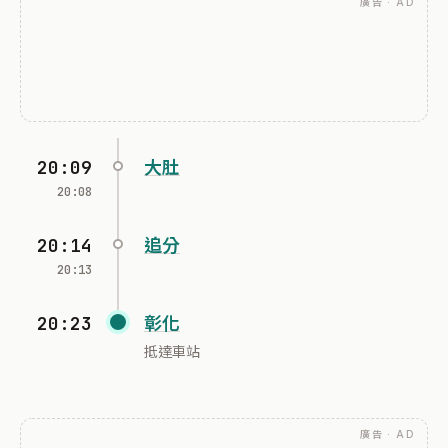
廣告 · AD
20:09
大肚
20:08
20:14
追分
20:13
20:23
彰化
抵達車站
廣告 · AD