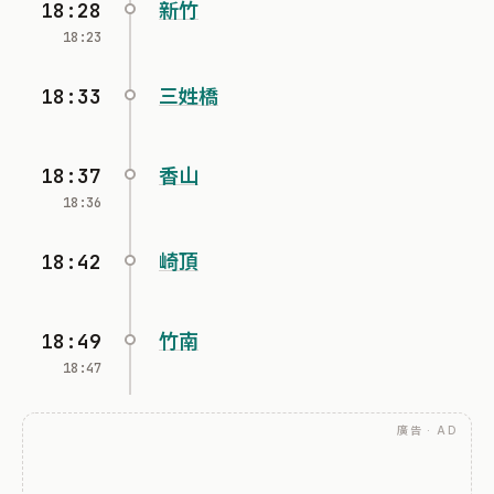
18:28
新竹
18:23
18:33
三姓橋
18:37
香山
18:36
18:42
崎頂
18:49
竹南
18:47
廣告 · AD