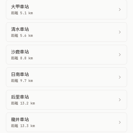
大甲車站
距離 5.1 km
清水車站
距離 5.6 km
沙鹿車站
距離 8.8 km
日南車站
距離 9.7 km
后里車站
距離 13.2 km
龍井車站
距離 13.3 km