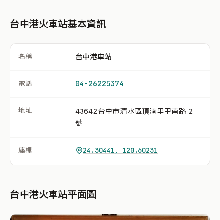
台中港火車站基本資訊
名稱
台中港車站
電話
04-26225374
地址
43642台中市清水區頂湳里甲南路 2
號
座標
24.30441, 120.60231
台中港火車站平面圖