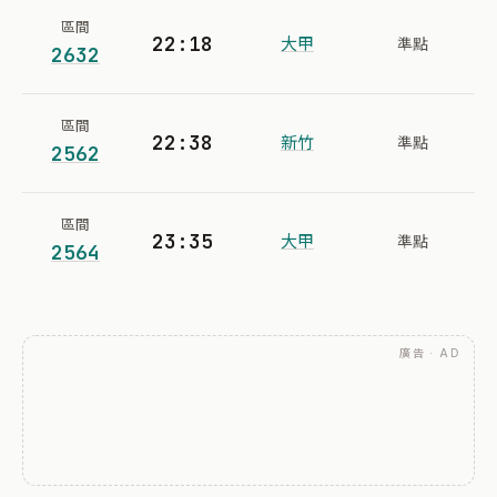
區間
22:18
大甲
準點
2632
區間
22:38
新竹
準點
2562
區間
23:35
大甲
準點
2564
廣告 · AD