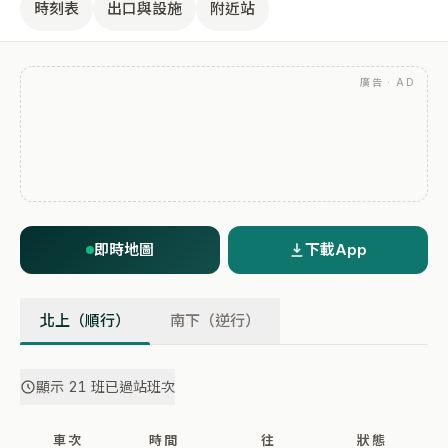
時刻表
出口與設施
附近站
廣告 · AD
即時地圖
下載App
北上（順行）
南下（逆行）
顯示 21 班已過站班次
車次
時間
往
狀態