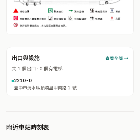
出口與設施
查看全部 →
共 1 個出口 · 0 個有電梯
2210-0
臺中市清水區頂湳里甲南路 2 號
附近車站時刻表