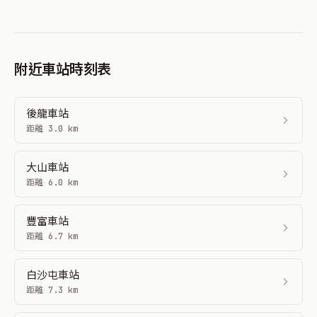
附近車站時刻表
後龍車站
距離 3.0 km
大山車站
距離 6.0 km
豐富車站
距離 6.7 km
白沙屯車站
距離 7.3 km