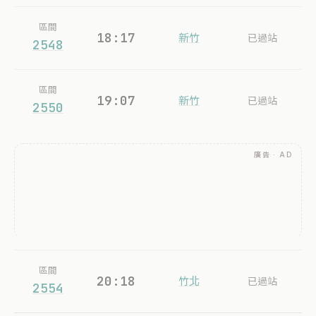
區間
18:17
新竹
已過站
2548
區間
19:07
新竹
已過站
2550
廣告 · AD
區間
20:18
竹北
已過站
2554