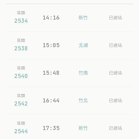
區間
14:16
新竹
已過站
2534
區間
15:05
北湖
已過站
2538
區間
15:48
竹南
已過站
2540
區間
16:44
竹北
已過站
2542
區間
17:35
新竹
已過站
2544