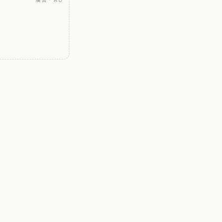
廣告 · AD