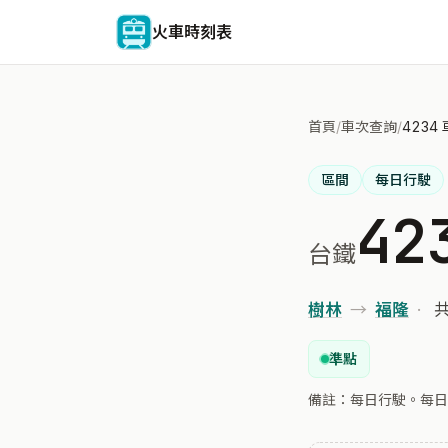
火車時刻表
首頁
/
車次查詢
/
4234
區間
每日行駛
42
台鐵
樹林
→
福隆
·
共
準點
備註：每日行駛。每日