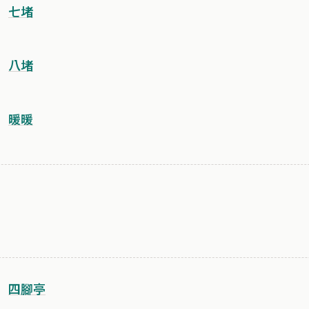
七堵
八堵
暖暖
四腳亭