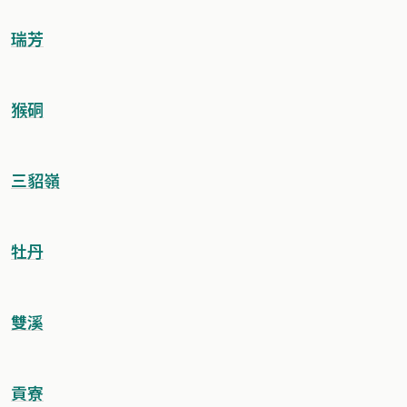
瑞芳
猴硐
三貂嶺
牡丹
雙溪
貢寮