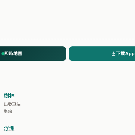
即時地圖
下載App
樹林
出發車站
準點
浮洲