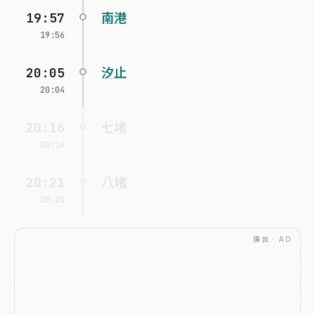
19:57
南港
19:56
20:05
汐止
20:04
20:16
七堵
20:14
20:21
八堵
20:20
廣告 · AD