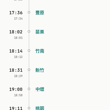
17:36
豐原
17:34
18:02
苗栗
18:01
18:14
竹南
18:12
18:31
新竹
18:29
19:00
中壢
18:58
19:11
桃園