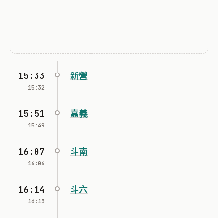
15:33
新營
15:32
15:51
嘉義
15:49
16:07
斗南
16:06
16:14
斗六
16:13