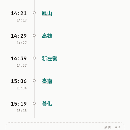
14:21
鳳山
14:19
14:29
高雄
14:27
14:39
新左營
14:37
15:06
臺南
15:04
15:19
善化
15:18
廣告 · AD