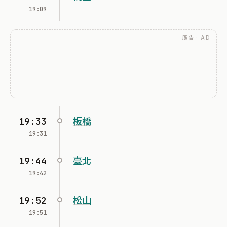
19:09
廣告 · AD
19:33
板橋
19:31
19:44
臺北
19:42
19:52
松山
19:51