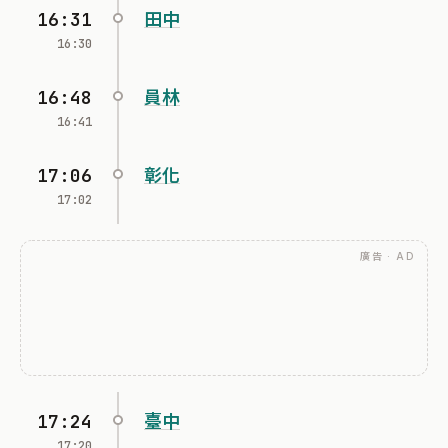
16:31
田中
16:30
16:48
員林
16:41
17:06
彰化
17:02
廣告 · AD
17:24
臺中
17:20