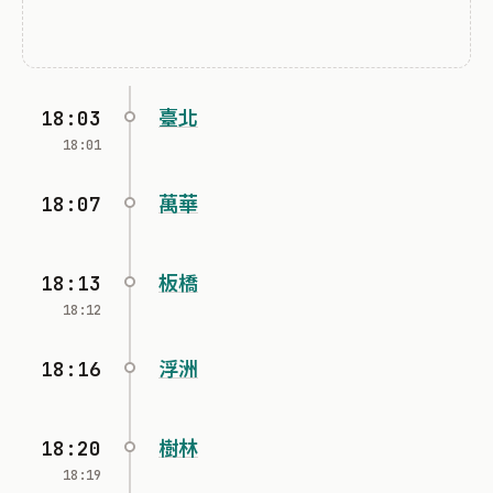
18:03
臺北
18:01
18:07
萬華
18:13
板橋
18:12
18:16
浮洲
18:20
樹林
18:19