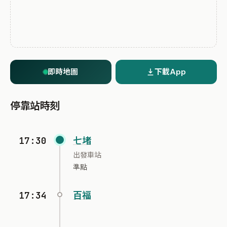
即時地圖
下載App
停靠站時刻
17:30
七堵
出發車站
準點
17:34
百福