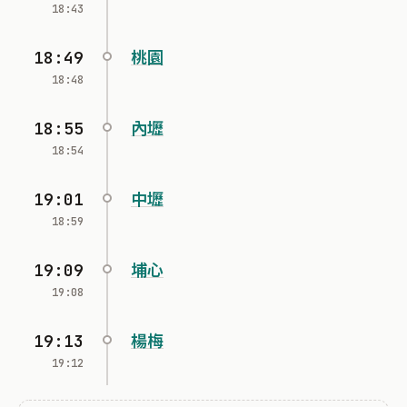
18:43
18:49
桃園
18:48
18:55
內壢
18:54
19:01
中壢
18:59
19:09
埔心
19:08
19:13
楊梅
19:12