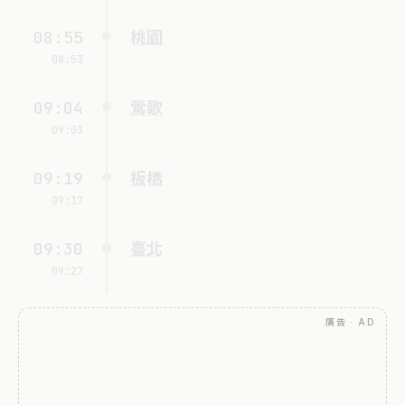
08:55
桃園
08:53
09:04
鶯歌
09:03
09:19
板橋
09:17
09:30
臺北
09:27
廣告 · AD