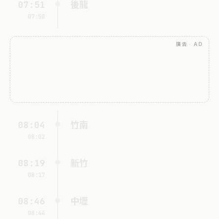
07:51
後龍
07:50
廣告 · AD
08:04
竹南
08:02
08:19
新竹
08:17
08:46
中壢
08:44