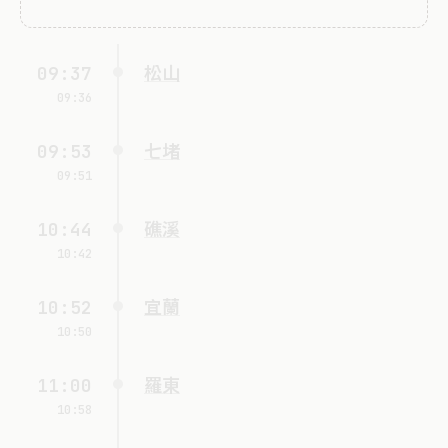
09:37
松山
09:36
09:53
七堵
09:51
10:44
礁溪
10:42
10:52
宜蘭
10:50
11:00
羅東
10:58