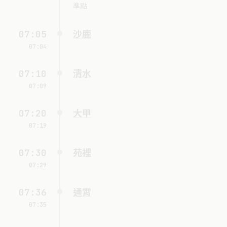
準點
07:05
沙鹿
07:04
07:10
清水
07:09
07:20
大甲
07:19
07:30
苑裡
07:29
07:36
通霄
07:35