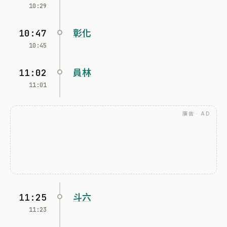
10:29
10:47
彰化
10:45
11:02
員林
11:01
廣告 · AD
11:25
斗六
11:23