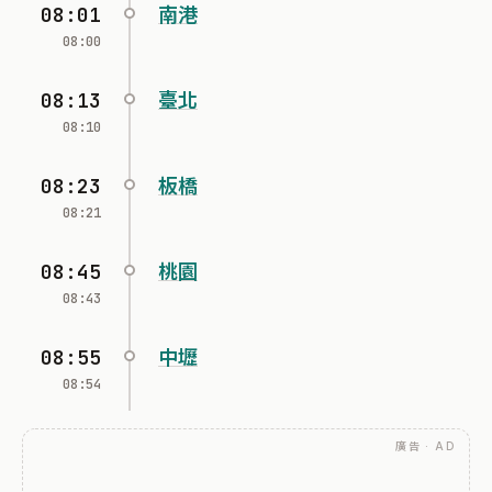
08:01
南港
08:00
08:13
臺北
08:10
08:23
板橋
08:21
08:45
桃園
08:43
08:55
中壢
08:54
廣告 · AD