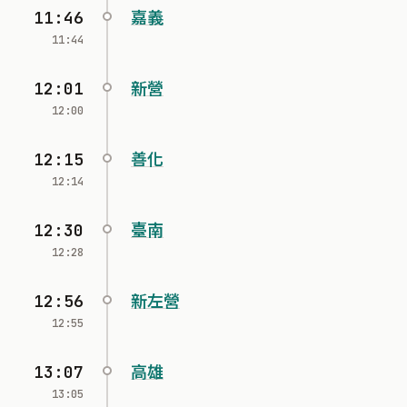
11:46
嘉義
11:44
12:01
新營
12:00
12:15
善化
12:14
12:30
臺南
12:28
12:56
新左營
12:55
13:07
高雄
13:05