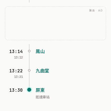
廣告 · AD
13:14
鳳山
13:12
13:22
九曲堂
13:21
13:30
屏東
抵達車站