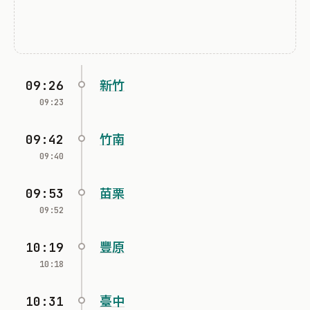
09:26
新竹
09:23
09:42
竹南
09:40
09:53
苗栗
09:52
10:19
豐原
10:18
10:31
臺中