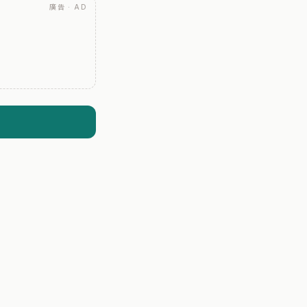
廣告 · AD