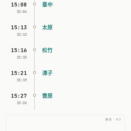
15:08
臺中
15:04
15:13
太原
15:12
15:16
松竹
15:15
15:21
潭子
15:19
15:27
豐原
15:26
廣告 · AD