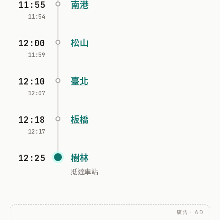
11:55
南港
11:54
12:00
松山
11:59
12:10
臺北
12:07
12:18
板橋
12:17
12:25
樹林
抵達車站
廣告 · AD