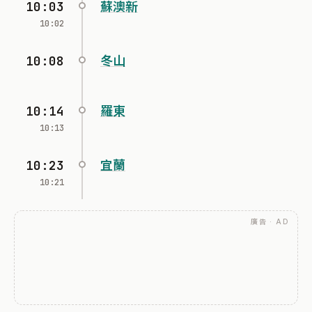
10:03
蘇澳新
10:02
10:08
冬山
10:14
羅東
10:13
10:23
宜蘭
10:21
廣告 · AD