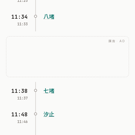
11:23
11:34
八堵
11:33
廣告 · AD
11:38
七堵
11:37
11:48
汐止
11:46