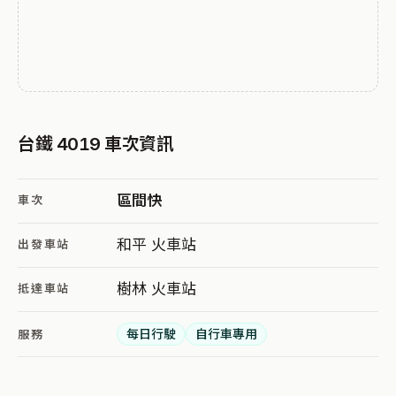
台鐵 4019 車次資訊
區間快
車次
和平 火車站
出發車站
樹林 火車站
抵達車站
每日行駛
自行車專用
服務