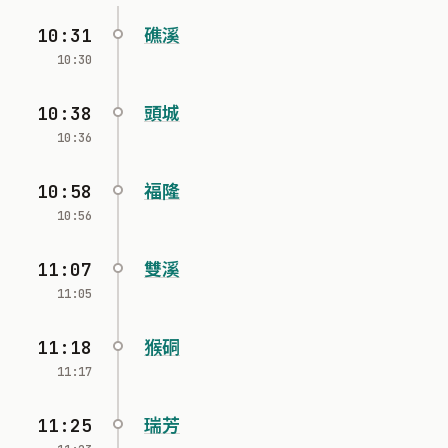
10:31
礁溪
10:30
10:38
頭城
10:36
10:58
福隆
10:56
11:07
雙溪
11:05
11:18
猴硐
11:17
11:25
瑞芳