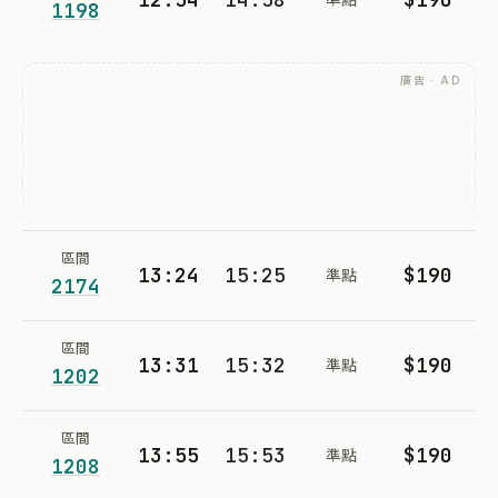
1198
廣告 · AD
區間
13:24
15:25
$190
準點
2174
區間
13:31
15:32
$190
準點
1202
區間
13:55
15:53
$190
準點
1208