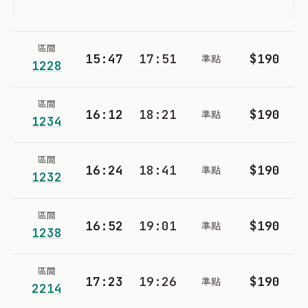
區間
15:47
17:51
$190
準點
1228
區間
16:12
18:21
$190
準點
1234
區間
16:24
18:41
$190
準點
1232
區間
16:52
19:01
$190
準點
1238
區間
17:23
19:26
$190
準點
2214