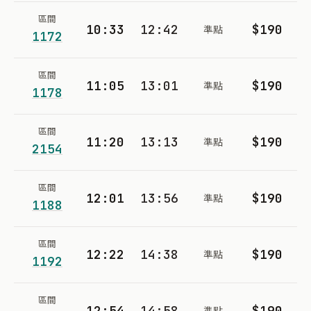
區間
10:33
12:42
$190
準點
1172
區間
11:05
13:01
$190
準點
1178
區間
11:20
13:13
$190
準點
2154
區間
12:01
13:56
$190
準點
1188
區間
12:22
14:38
$190
準點
1192
區間
12:54
14:58
$190
準點