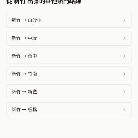
從 新竹 出發的其他熱門路線
新竹 → 白沙屯
新竹 → 中壢
新竹 → 台中
新竹 → 竹南
新竹 → 新豐
新竹 → 板橋