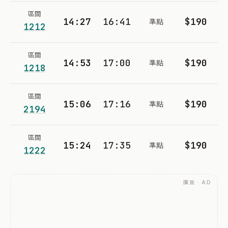
區間
14:27
16:41
$190
準點
1212
區間
14:53
17:00
$190
準點
1218
區間
15:06
17:16
$190
準點
2194
區間
15:24
17:35
$190
準點
1222
廣告 · AD