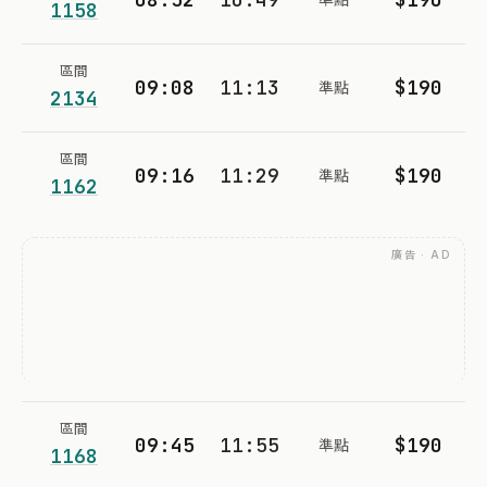
1158
區間
09:08
11:13
$190
準點
2134
區間
09:16
11:29
$190
準點
1162
廣告 · AD
區間
09:45
11:55
$190
準點
1168