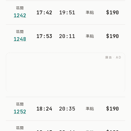
區間
17:42
19:51
$190
準點
1242
區間
17:53
20:11
$190
準點
1248
廣告 · AD
區間
18:24
20:35
$190
準點
1252
區間