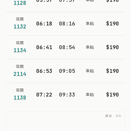
1128
區間
06:18
08:16
$190
準點
1132
區間
06:41
08:54
$190
準點
1134
區間
06:53
09:05
$190
準點
2114
區間
07:22
09:33
$190
準點
1138
廣告 · AD