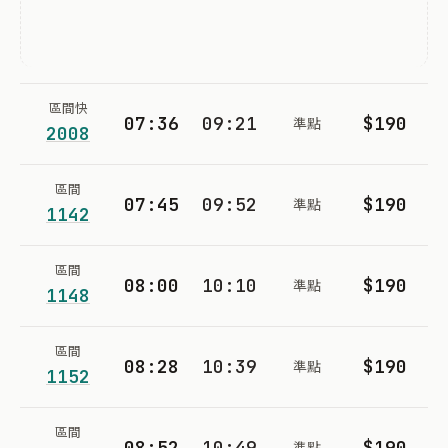
區間快
07:36
09:21
$190
準點
2008
區間
07:45
09:52
$190
準點
1142
區間
08:00
10:10
$190
準點
1148
區間
08:28
10:39
$190
準點
1152
區間
08:52
10:49
$190
準點