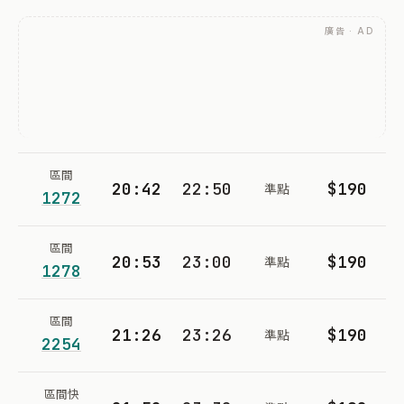
廣告 · AD
區間
20:42
22:50
$190
準點
1272
區間
20:53
23:00
$190
準點
1278
區間
21:26
23:26
$190
準點
2254
區間快