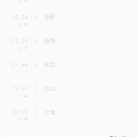
15:54
16:06
豐原
16:04
17:29
板橋
17:27
17:40
臺北
17:37
17:47
松山
17:46
18:01
七堵
17:59