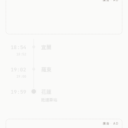
廣告 · AD
18:54
宜蘭
18:52
19:02
羅東
19:00
19:59
花蓮
抵達車站
廣告 · AD