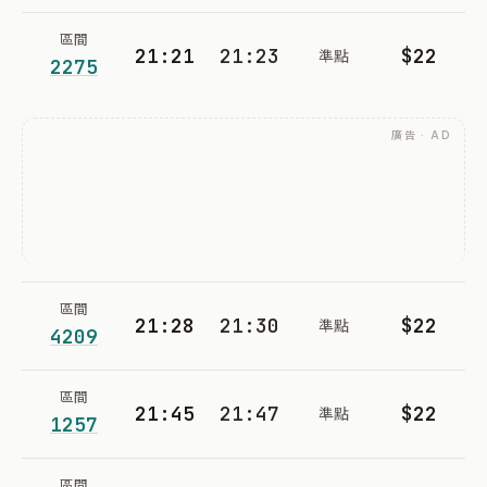
區間
21:21
21:23
$22
準點
2275
廣告 · AD
區間
21:28
21:30
$22
準點
4209
區間
21:45
21:47
$22
準點
1257
區間