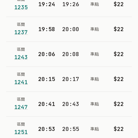
19:24
19:26
$22
準點
1235
區間
19:58
20:00
$22
準點
1237
區間
20:06
20:08
$22
準點
1243
區間
20:15
20:17
$22
準點
1241
區間
20:41
20:43
$22
準點
1247
區間
20:53
20:55
$22
準點
1251