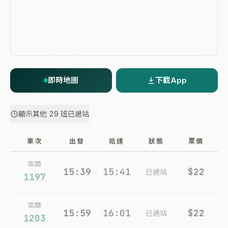
即時地圖
下載App
顯示其他 29 班已過站
車次
出發
抵達
狀態
票價
區間
15:39
15:41
$22
已過站
1197
區間
15:59
16:01
$22
已過站
1203