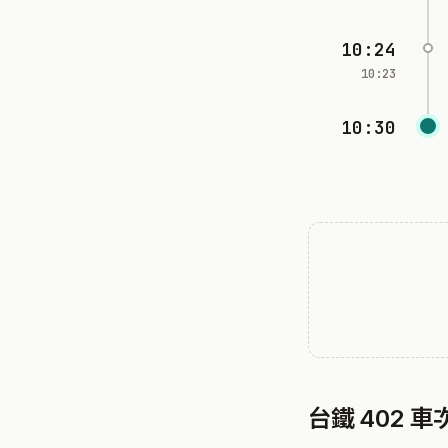
10:24
10:23
10:30
台鐵 402 