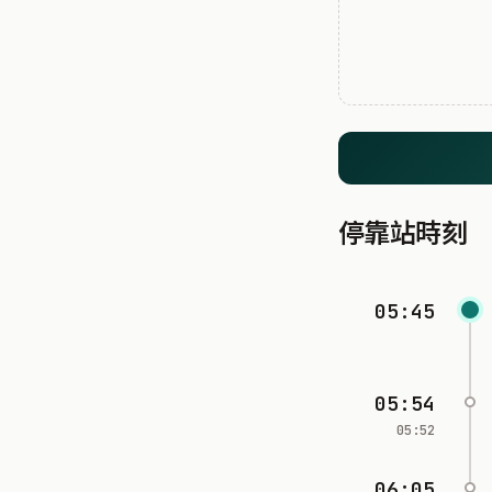
停靠站時刻
05:45
05:54
05:52
06:05