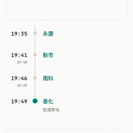
19:35
永康
19:41
新市
19:40
19:46
南科
19:45
19:49
善化
抵達車站