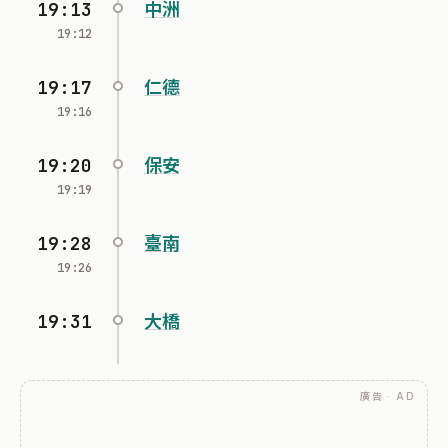
19:13
中洲
19:12
19:17
仁德
19:16
19:20
保安
19:19
19:28
臺南
19:26
19:31
大橋
廣告 · AD