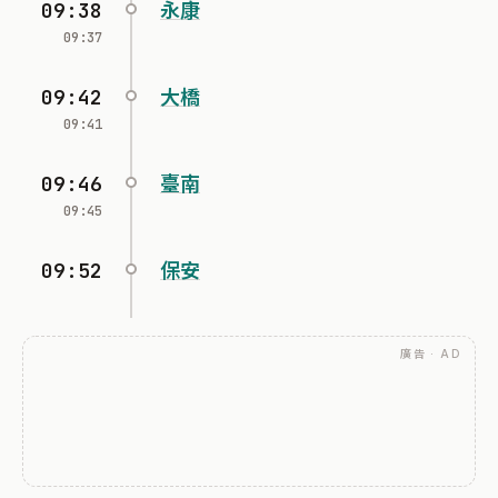
09:38
永康
09:37
09:42
大橋
09:41
09:46
臺南
09:45
09:52
保安
廣告 · AD