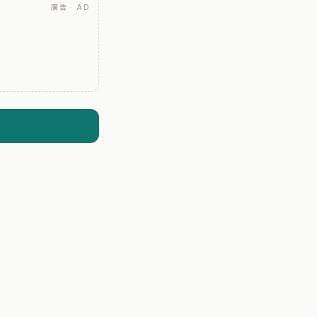
廣告 · AD