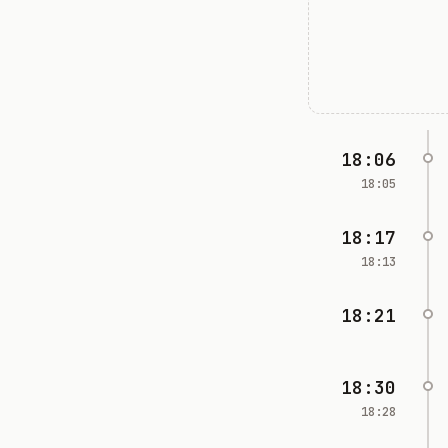
18:06
18:05
18:17
18:13
18:21
18:30
18:28