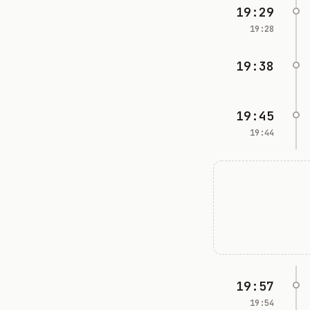
19:29
19:28
19:38
19:45
19:44
19:57
19:54