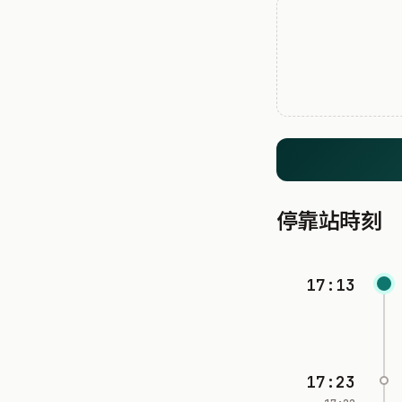
停靠站時刻
17:13
17:23