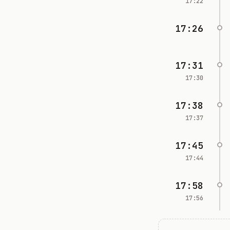
17:22
17:26
17:31
17:30
17:38
17:37
17:45
17:44
17:58
17:56